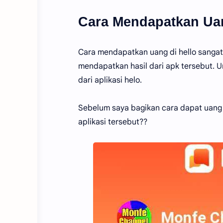
Cara Mendapatkan Uan
Cara mendapatkan uang di hello sangat
mendapatkan hasil dari apk tersebut. U
dari aplikasi helo.
Sebelum saya bagikan cara dapat uang 
aplikasi tersebut??