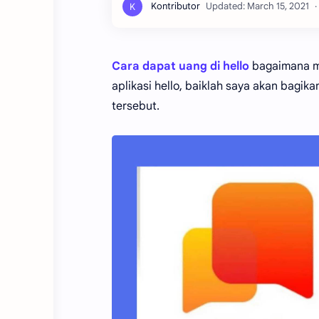
Cara dapat uang di hello
bagaimana ma
aplikasi hello, baiklah saya akan bagi
tersebut.