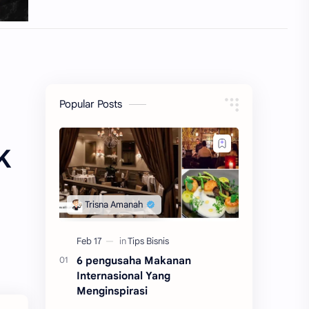
Popular Posts
K
6 pengusaha Makanan
Internasional Yang
Menginspirasi