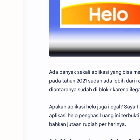
Ada banyak sekali aplikasi yang bisa me
pada tahun 2021 sudah ada lebih dari r
diantaranya sudah di blokir karena ilega
Apakah aplikasi helo juga ilegal? Saya 
aplikasi helo penghasil uang ini terb
bahkan jutaan rupiah per harinya.