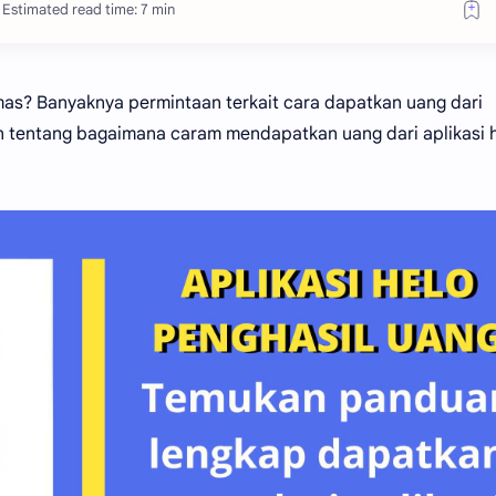
Estimated read time: 7 min
s? Banyaknya permintaan terkait cara dapatkan uang dari
kan tentang bagaimana caram mendapatkan uang dari aplikasi 