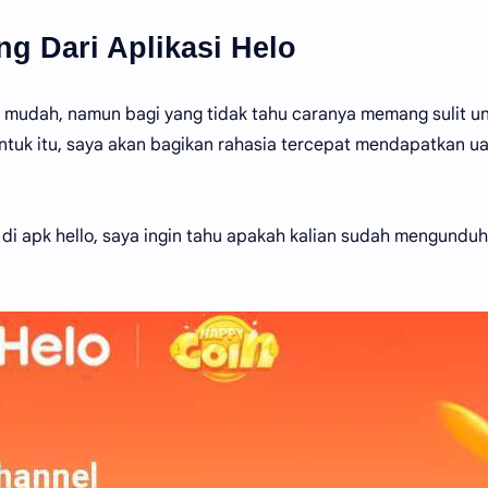
g Dari Aplikasi Helo
 mudah, namun bagi yang tidak tahu caranya memang sulit u
ntuk itu, saya akan bagikan rahasia tercepat mendapatkan u
di apk hello, saya ingin tahu apakah kalian sudah mengunduh