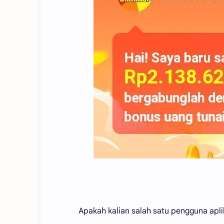
Apakah kalian salah satu pengguna aplik