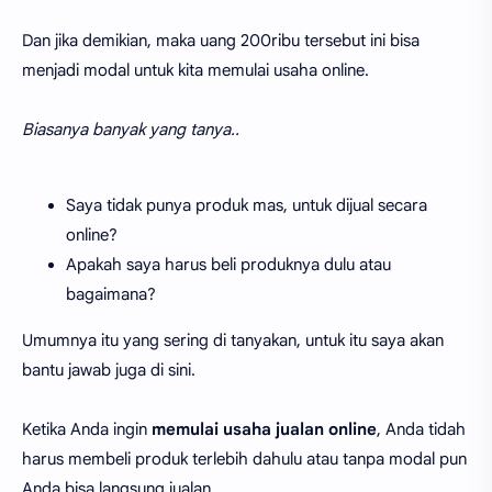
Dan jika demikian, maka uang 200ribu tersebut ini bisa
menjadi modal untuk kita memulai usaha online.
Biasanya banyak yang tanya..
Saya tidak punya produk mas, untuk dijual secara
online?
Apakah saya harus beli produknya dulu atau
bagaimana?
Umumnya itu yang sering di tanyakan, untuk itu saya akan
bantu jawab juga di sini.
Ketika Anda ingin
memulai usaha jualan online
, Anda tidah
harus membeli produk terlebih dahulu atau tanpa modal pun
Anda bisa langsung jualan.