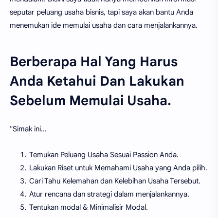
seputar peluang usaha bisnis, tapi saya akan bantu Anda
menemukan ide memulai usaha dan cara menjalankannya.
Berberapa Hal Yang Harus
Anda Ketahui Dan Lakukan
Sebelum Memulai Usaha.
"Simak ini...
Temukan Peluang Usaha Sesuai Passion Anda.
Lakukan Riset untuk Memahami Usaha yang Anda pilih.
Cari Tahu Kelemahan dan Kelebihan Usaha Tersebut.
Atur rencana dan strategi dalam menjalankannya.
Tentukan modal & Minimalisir Modal.