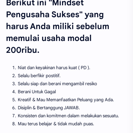
Berikut ini "Mindset
Pengusaha Sukses" yang
harus Anda miliki sebelum
memulai usaha modal
200ribu.
Niat dan keyakinan harus kuat ( PD ).
Selalu berfikir postitif.
Selalu siap dan berani mengambil resiko
Berani Untuk Gagal
Kreatif & Mau Memanfaatkan Peluang yang Ada.
Disiplin & Bertanggung JAWAB.
Konsisten dan komitmen dalam melakukan sesuatu.
Mau terus belajar & tidak mudah puas.