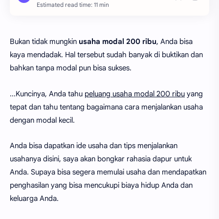
Estimated read time: 11 min
Bukan tidak mungkin
usaha modal 200 ribu
, Anda bisa
kaya mendadak. Hal tersebut sudah banyak di buktikan dan
bahkan tanpa modal pun bisa sukses.
...Kuncinya, Anda tahu
peluang usaha modal 200 ribu
yang
tepat dan tahu tentang bagaimana cara menjalankan usaha
dengan modal kecil.
Anda bisa dapatkan ide usaha dan tips menjalankan
usahanya disini, saya akan bongkar rahasia dapur untuk
Anda. Supaya bisa segera memulai usaha dan mendapatkan
penghasilan yang bisa mencukupi biaya hidup Anda dan
keluarga Anda.