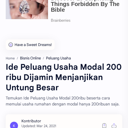
Bisnis Online
Peluang Usaha
Home
Ide Peluang Usaha Modal 200
ribu Dijamin Menjanjikan
Untung Besar
Temukan Ide Peluang Usaha Modal 200ribu beserta cara
memulai usaha rumahan dengan modal hanya 200ribuan saja.