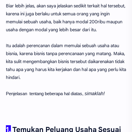
Biar lebih jelas, akan saya jelaskan sedikit terkait hal tersebut,
karena ini juga berlaku untuk semua orang yang ingin
memulai sebuah usaha, baik hanya modal 200ribu maupun
usaha dengan modal yang lebih besar dari itu.
Itu adalah perencanan dalam memulai sebuah usaha atau
bisnia, karena bisnis tanpa perencanaan yang matang. Maka,
kita sulit mengembangkan bisnis tersebut daikarenakan tidak
tahu apa yang harus kita kerjakan dan hal apa yang perlu kita
hindari.
Penjelasan tentang beberapa hal diatas,
simaklah!
1.
Temukan Peluang Usaha Sesuai