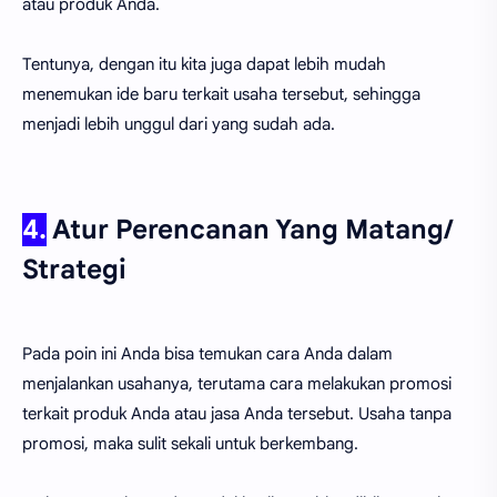
atau produk Anda.
Tentunya, dengan itu kita juga dapat lebih mudah
menemukan ide baru terkait usaha tersebut, sehingga
menjadi lebih unggul dari yang sudah ada.
4.
Atur Perencanan Yang Matang/
Strategi
Pada poin ini Anda bisa temukan cara Anda dalam
menjalankan usahanya, terutama cara melakukan promosi
terkait produk Anda atau jasa Anda tersebut. Usaha tanpa
promosi, maka sulit sekali untuk berkembang.