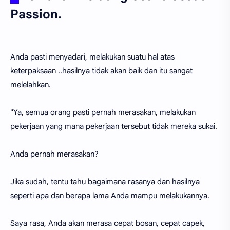
Passion.
Anda pasti menyadari, melakukan suatu hal atas
keterpaksaan ..hasilnya tidak akan baik dan itu sangat
melelahkan.
"Ya, semua orang pasti pernah merasakan, melakukan
pekerjaan yang mana pekerjaan tersebut tidak mereka sukai.
Anda pernah merasakan?
Jika sudah, tentu tahu bagaimana rasanya dan hasilnya
seperti apa dan berapa lama Anda mampu melakukannya.
Saya rasa, Anda akan merasa cepat bosan, cepat capek,