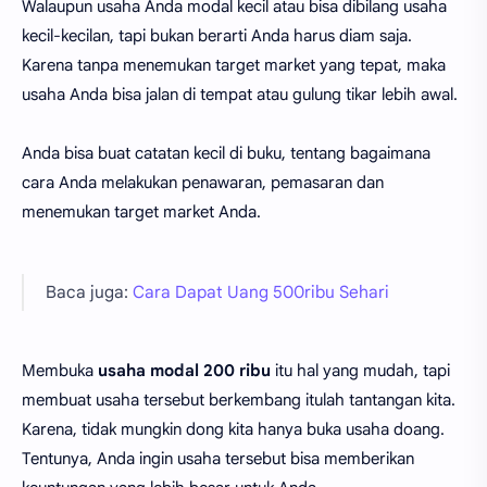
Walaupun usaha Anda modal kecil atau bisa dibilang usaha
kecil-kecilan, tapi bukan berarti Anda harus diam saja.
Karena tanpa menemukan target market yang tepat, maka
usaha Anda bisa jalan di tempat atau gulung tikar lebih awal.
Anda bisa buat catatan kecil di buku, tentang bagaimana
cara Anda melakukan penawaran, pemasaran dan
menemukan target market Anda.
Baca juga:
Cara Dapat Uang 500ribu Sehari
Membuka
usaha modal 200 ribu
itu hal yang mudah, tapi
membuat usaha tersebut berkembang itulah tantangan kita.
Karena, tidak mungkin dong kita hanya buka usaha doang.
Tentunya, Anda ingin usaha tersebut bisa memberikan