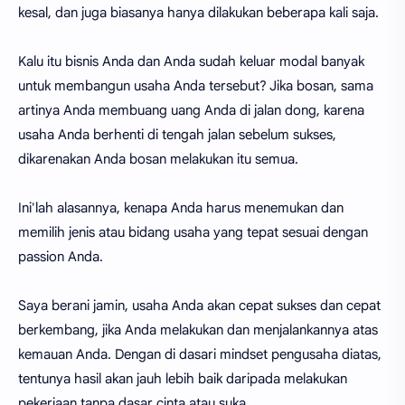
kesal, dan juga biasanya hanya dilakukan beberapa kali saja.
Kalu itu bisnis Anda dan Anda sudah keluar modal banyak
untuk membangun usaha Anda tersebut? Jika bosan, sama
artinya Anda membuang uang Anda di jalan dong, karena
usaha Anda berhenti di tengah jalan sebelum sukses,
dikarenakan Anda bosan melakukan itu semua.
Ini'lah alasannya, kenapa Anda harus menemukan dan
memilih jenis atau bidang usaha yang tepat sesuai dengan
passion Anda.
Saya berani jamin, usaha Anda akan cepat sukses dan cepat
berkembang, jika Anda melakukan dan menjalankannya atas
kemauan Anda. Dengan di dasari mindset pengusaha diatas,
tentunya hasil akan jauh lebih baik daripada melakukan
pekerjaan tanpa dasar cinta atau suka.