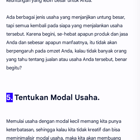
keuntungan yang lebih besar untuk Anda.
Ada berbagai jenis usaha yang menjanjikan untung besar,
tapi semua kembali pada siapa yang menjalankan usaha
tersebut. Karena begini, se-hebat apapun produk dan jasa
Anda dan sebesar apapun manfaatnya, itu tidak akan
berpengaruh pada omzet Anda, kalau tidak banyak orang
yang tahu tentang jualan atau usaha Anda tersebut, benar
begitu?
5.
Tentukan Modal Usaha.
Memulai usaha dengan modal kecil memang kita punya
keterbatasan, sehingga kalau kita tidak kreatif dan bisa
meminimalisir modal usaha, maka kita akan membuang