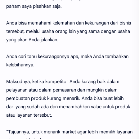
paham saya pisahkan saja.
Anda bisa memahami kelemahan dan kekurangan dari bisnis
tersebut, melalui usaha orang lain yang sama dengan usaha
yang akan Anda jalankan.
Anda cari tahu kekurangannya apa, maka Anda tambahkan
kelebihannya.
Maksudnya, ketika kompetitor Anda kurang baik dalam
pelayanan atau dalam pemasaran dan mungkin dalam
pembuatan produk kurang menarik. Anda bisa buat lebih
dari yang sudah ada dan menambahkan value untuk produk
atau layanan tersebut.
"Tujuannya, untuk menarik market agar lebih memilih layanan