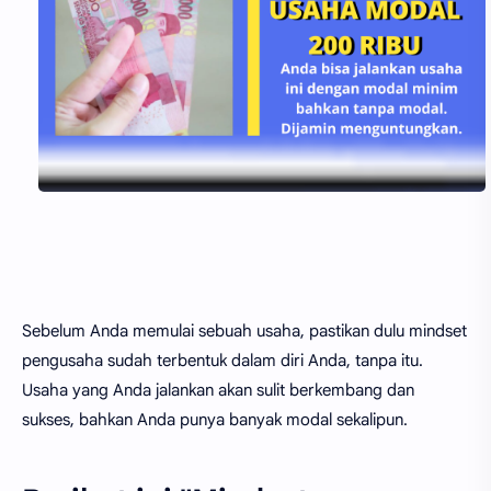
Sebelum Anda memulai sebuah usaha, pastikan dulu mindset
pengusaha sudah terbentuk dalam diri Anda, tanpa itu.
Usaha yang Anda jalankan akan sulit berkembang dan
sukses, bahkan Anda punya banyak modal sekalipun.