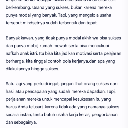
berkembang. Usaha yang sukses, bukan karena mereka
punya modal yang banyak. Tapi, yang mengelola usaha
tersebut mindsetnya sudah terbentuk dan tepat.
Banyak kawan, yang tidak punya modal akhirnya bisa sukses
dan punya mobil, rumah mewah serta bisa mencukupi
nafkah anak istri. Itu bisa kita jadikan motivasi serta pelajaran
berharga, kita tinggal contoh pola kerjanya,dan apa yang
dilakukannya hingga sukses.
Satu lagi yang perlu di ingat, jangan lihat orang sukses dari
hasil atau pencapaian yang sudah mereka dapatkan. Tapi,
perjalanan mereka untuk mencapai kesuksesan itu yang
harus Anda telusuri, karena tidak ada yang namanya sukses
secara instan, tentu butuh usaha kerja keras, pengorbanan
dan sebagainya.