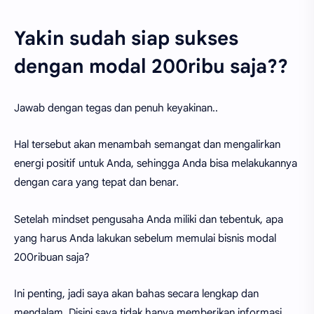
Yakin sudah siap sukses
dengan modal 200ribu saja??
Jawab dengan tegas dan penuh keyakinan..
Hal tersebut akan menambah semangat dan mengalirkan
energi positif untuk Anda, sehingga Anda bisa melakukannya
dengan cara yang tepat dan benar.
Setelah mindset pengusaha Anda miliki dan tebentuk, apa
yang harus Anda lakukan sebelum memulai bisnis modal
200ribuan saja?
Ini penting, jadi saya akan bahas secara lengkap dan
mendalam. Disini saya tidak hanya memberikan informasi