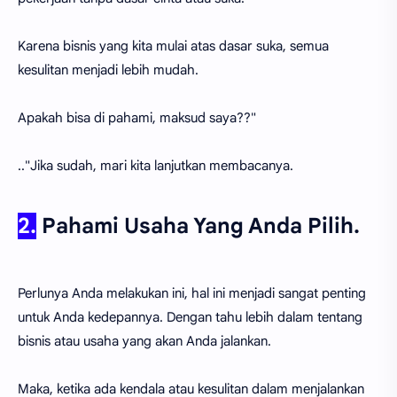
Karena bisnis yang kita mulai atas dasar suka, semua
kesulitan menjadi lebih mudah.
Apakah bisa di pahami, maksud saya??"
.."Jika sudah, mari kita lanjutkan membacanya.
2.
Pahami Usaha Yang Anda Pilih.
Perlunya Anda melakukan ini, hal ini menjadi sangat penting
untuk Anda kedepannya. Dengan tahu lebih dalam tentang
bisnis atau usaha yang akan Anda jalankan.
Maka, ketika ada kendala atau kesulitan dalam menjalankan