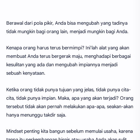
Berawal dari pola pikir, Anda bisa mengubah yang tadinya
tidak mungkin bagi orang lain, menjadi mungkin bagi Anda.
Kenapa orang harus terus bermimpi? Ini'lah alat yang akan
membuat Anda terus bergerak maju, menghadapi berbagai
kesulitan yang ada dan mengubah impiannya menjadi
sebuah kenyataan.
Ketika orang tidak punya tujuan yang jelas, tidak punya cita-
cita, tidak punya impian. Maka, apa yang akan terjadi? Orang
tersebut tidak akan pernah melakukan apa-apa, seakan-akan
hanya menunggu takdir saja.
Mindset penting kita bangun sebelum memulai usaha, karena
tanpa itu perkembangan bisnis atau usaha Anda akan sulit