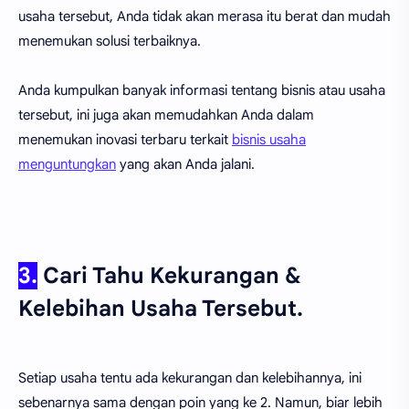
usaha tersebut, Anda tidak akan merasa itu berat dan mudah
menemukan solusi terbaiknya.
Anda kumpulkan banyak informasi tentang bisnis atau usaha
tersebut, ini juga akan memudahkan Anda dalam
menemukan inovasi terbaru terkait
bisnis usaha
menguntungkan
yang akan Anda jalani.
3.
Cari Tahu Kekurangan &
Kelebihan Usaha Tersebut.
Setiap usaha tentu ada kekurangan dan kelebihannya, ini
sebenarnya sama dengan poin yang ke 2. Namun, biar lebih