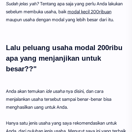
Sudah jelas yah?
Tentang apa saja yang perlu Anda lakukan
sebelum membuka usaha, baik
modal kecil 200ribuan
maupun usaha dengan modal yang lebih besar dari itu.
Lalu peluang usaha modal 200ribu
apa yang menjanjikan untuk
besar??"
Anda akan temukan
ide usaha
nya disini, dan cara
menjalankan usaha tersebut sampai benar-benar bisa
menghasilkan uang untuk Anda.
Hanya satu jenis usaha yang saya rekomendasikan untuk
Anda, dari puluhan jenis usaha. Menurut saya ini yang terbaik