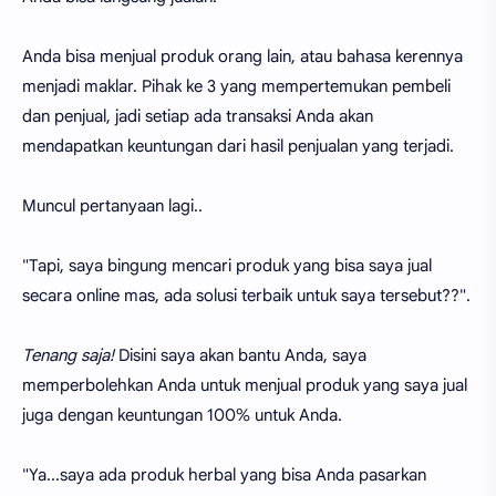
Anda bisa menjual produk orang lain, atau bahasa kerennya
menjadi maklar. Pihak ke 3 yang mempertemukan pembeli
dan penjual, jadi setiap ada transaksi Anda akan
mendapatkan keuntungan dari hasil penjualan yang terjadi.
Muncul pertanyaan lagi..
"Tapi, saya bingung mencari produk yang bisa saya jual
secara online mas, ada solusi terbaik untuk saya tersebut??".
Tenang saja!
Disini saya akan bantu Anda, saya
memperbolehkan Anda untuk menjual produk yang saya jual
juga dengan keuntungan 100% untuk Anda.
"Ya...saya ada produk herbal yang bisa Anda pasarkan