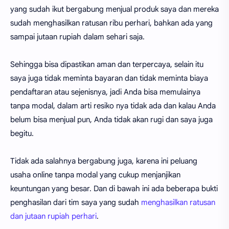
yang sudah ikut bergabung menjual produk saya dan mereka
sudah menghasilkan ratusan ribu perhari, bahkan ada yang
sampai jutaan rupiah dalam sehari saja.
Sehingga bisa dipastikan aman dan terpercaya, selain itu
saya juga tidak meminta bayaran dan tidak meminta biaya
pendaftaran atau sejenisnya, jadi Anda bisa memulainya
tanpa modal, dalam arti resiko nya tidak ada dan kalau Anda
belum bisa menjual pun, Anda tidak akan rugi dan saya juga
begitu.
Tidak ada salahnya bergabung juga, karena ini peluang
usaha online tanpa modal yang cukup menjanjikan
keuntungan yang besar. Dan di bawah ini ada beberapa bukti
penghasilan dari tim saya yang sudah
menghasilkan ratusan
dan jutaan rupiah perhari
.