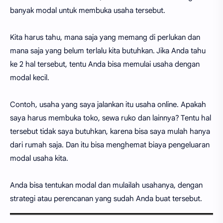
banyak modal untuk membuka usaha tersebut.
Kita harus tahu, mana saja yang memang di perlukan dan
mana saja yang belum terlalu kita butuhkan. Jika Anda tahu
ke 2 hal tersebut, tentu Anda bisa memulai usaha dengan
modal kecil.
Contoh, usaha yang saya jalankan itu usaha online. Apakah
saya harus membuka toko, sewa ruko dan lainnya? Tentu hal
tersebut tidak saya butuhkan, karena bisa saya mulah hanya
dari rumah saja. Dan itu bisa menghemat biaya pengeluaran
modal usaha kita.
Anda bisa tentukan modal dan mulailah usahanya, dengan
strategi atau perencanan yang sudah Anda buat tersebut.