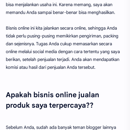
bisa menjalankan usaha ini. Karena memang, saya akan
memandu Anda sampai benar-benar bisa menghasilkan.
Bisnis online ini kita jalankan secara online, sehingga Anda
tidak perlu pusing-pusing memikirkan pengiriman, packing
dan sejenisnya. Tugas Anda cukup memasarkan secara
online melalui social media dengan cara tertentu yang saya
berikan, setelah penjualan terjadi. Anda akan mendapatkan
komisi atau hasil dari penjualan Anda tersebut.
Apakah bisnis online jualan
produk saya terpercaya??
Sebelum Anda, sudah ada banyak teman blogger lainnya