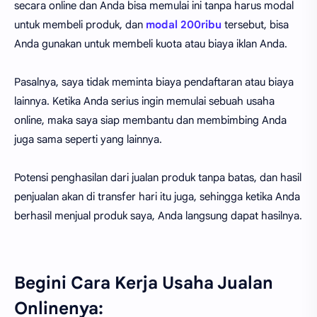
secara online dan Anda bisa memulai ini tanpa harus modal
untuk membeli produk, dan
modal 200ribu
tersebut, bisa
Anda gunakan untuk membeli kuota atau biaya iklan Anda.
Pasalnya, saya tidak meminta biaya pendaftaran atau biaya
lainnya. Ketika Anda serius ingin memulai sebuah usaha
online, maka saya siap membantu dan membimbing Anda
juga sama seperti yang lainnya.
Potensi penghasilan dari jualan produk tanpa batas, dan hasil
penjualan akan di transfer hari itu juga, sehingga ketika Anda
berhasil menjual produk saya, Anda langsung dapat hasilnya.
Begini Cara Kerja Usaha Jualan
Onlinenya: