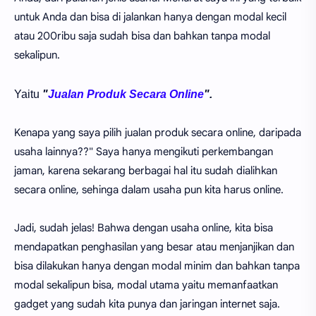
untuk Anda dan bisa di jalankan hanya dengan modal kecil
atau 200ribu saja sudah bisa dan bahkan tanpa modal
sekalipun.
Yaitu
"
Jualan Produk Secara Online
".
Kenapa yang saya pilih jualan produk secara online, daripada
usaha lainnya??" Saya hanya mengikuti perkembangan
jaman, karena sekarang berbagai hal itu sudah dialihkan
secara online, sehinga dalam usaha pun kita harus online.
Jadi, sudah jelas! Bahwa dengan usaha online, kita bisa
mendapatkan penghasilan yang besar atau menjanjikan dan
bisa dilakukan hanya dengan modal minim dan bahkan tanpa
modal sekalipun bisa, modal utama yaitu memanfaatkan
gadget yang sudah kita punya dan jaringan internet saja.