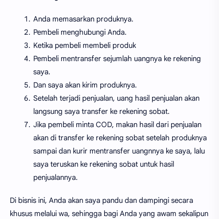
Anda memasarkan produknya.
Pembeli menghubungi Anda.
Ketika pembeli membeli produk
Pembeli mentransfer sejumlah uangnya ke rekening
saya.
Dan saya akan kirim produknya.
Setelah terjadi penjualan, uang hasil penjualan akan
langsung saya transfer ke rekening sobat.
Jika pembeli minta COD, makan hasil dari penjualan
akan di transfer ke rekening sobat setelah produknya
sampai dan kurir mentransfer uangnnya ke saya, lalu
saya teruskan ke rekening sobat untuk hasil
penjualannya.
Di bisnis ini, Anda akan saya pandu dan dampingi secara
khusus melalui wa, sehingga bagi Anda yang awam sekalipun