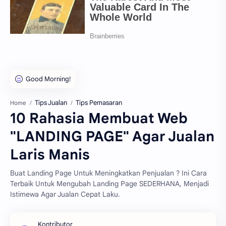
Tips Jualan
Tips Pemasaran
Home
10 Rahasia Membuat Web
"LANDING PAGE" Agar Jualan
Laris Manis
Buat Landing Page Untuk Meningkatkan Penjualan ? Ini Cara
Terbaik Untuk Mengubah Landing Page SEDERHANA, Menjadi
Istimewa Agar Jualan Cepat Laku.