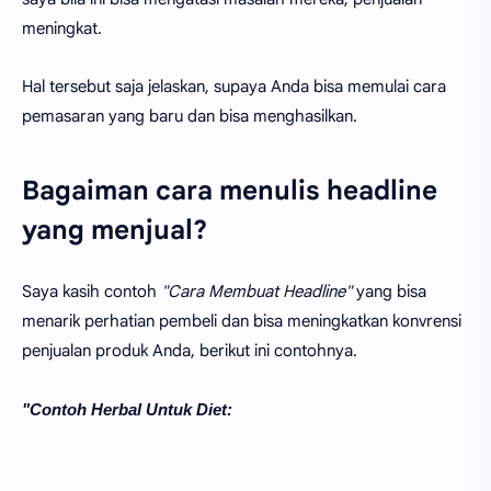
meningkat.
Hal tersebut saja jelaskan, supaya Anda bisa memulai cara
pemasaran yang baru dan bisa menghasilkan.
Bagaiman cara menulis headline
yang menjual?
Saya kasih contoh
"Cara Membuat Headline"
yang bisa
menarik perhatian pembeli dan bisa meningkatkan konvrensi
penjualan produk Anda, berikut ini contohnya.
"Contoh Herbal Untuk Diet: