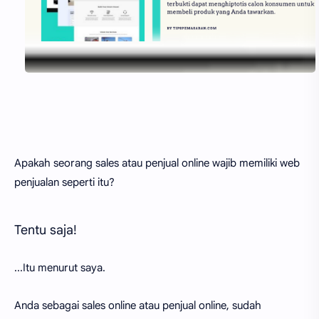
Apakah seorang sales atau penjual online wajib memiliki web
penjualan seperti itu?
Tentu saja!
...Itu menurut saya.
Anda sebagai sales online atau penjual online, sudah