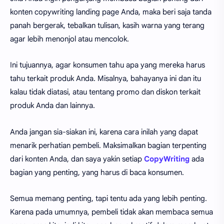
konten copywriting landing page Anda, maka beri saja tanda
panah bergerak, tebalkan tulisan, kasih warna yang terang
agar lebih menonjol atau mencolok.
Ini tujuannya, agar konsumen tahu apa yang mereka harus
tahu terkait produk Anda. Misalnya, bahayanya ini dan itu
kalau tidak diatasi, atau tentang promo dan diskon terkait
produk Anda dan lainnya.
Anda jangan sia-siakan ini, karena cara inilah yang dapat
menarik perhatian pembeli. Maksimalkan bagian terpenting
dari konten Anda, dan saya yakin setiap
CopyWriting
ada
bagian yang penting, yang harus di baca konsumen.
Semua memang penting, tapi tentu ada yang lebih penting.
Karena pada umumnya, pembeli tidak akan membaca semua