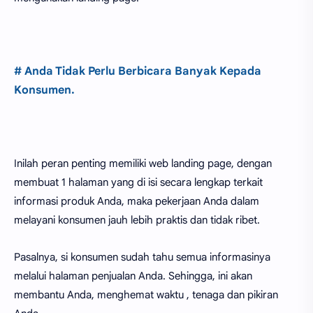
# Anda Tidak Perlu Berbicara Banyak Kepada
Konsumen.
Inilah peran penting memiliki web landing page, dengan
membuat 1 halaman yang di isi secara lengkap terkait
informasi produk Anda, maka pekerjaan Anda dalam
melayani konsumen jauh lebih praktis dan tidak ribet.
Pasalnya, si konsumen sudah tahu semua informasinya
melalui halaman penjualan Anda. Sehingga, ini akan
membantu Anda, menghemat waktu , tenaga dan pikiran