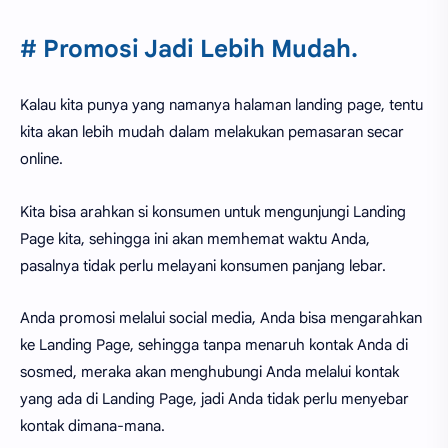
# Promosi Jadi Lebih Mudah.
Kalau kita punya yang namanya halaman landing page, tentu
kita akan lebih mudah dalam melakukan pemasaran secar
online.
Kita bisa arahkan si konsumen untuk mengunjungi Landing
Page kita, sehingga ini akan memhemat waktu Anda,
pasalnya tidak perlu melayani konsumen panjang lebar.
Anda promosi melalui social media, Anda bisa mengarahkan
ke Landing Page, sehingga tanpa menaruh kontak Anda di
sosmed, meraka akan menghubungi Anda melalui kontak
yang ada di Landing Page, jadi Anda tidak perlu menyebar
kontak dimana-mana.