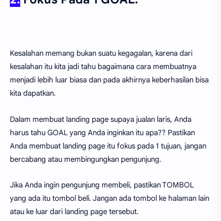
Kesalahan memang bukan suatu kegagalan, karena dari
kesalahan itu kita jadi tahu bagaimana cara membuatnya
menjadi lebih luar biasa dan pada akhirnya keberhasilan bisa
kita dapatkan.
Dalam membuat landing page supaya jualan laris, Anda
harus tahu GOAL yang Anda inginkan itu apa?? Pastikan
Anda membuat landing page itu fokus pada 1 tujuan, jangan
bercabang atau membingungkan pengunjung.
Jika Anda ingin pengunjung membeli, pastikan TOMBOL
yang ada itu tombol beli. Jangan ada tombol ke halaman lain
atau ke luar dari landing page tersebut.