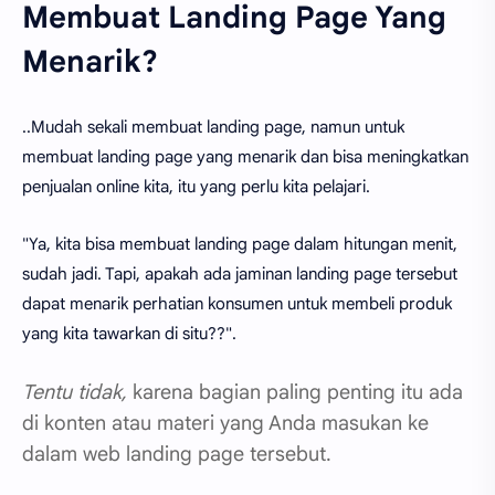
Membuat Landing Page Yang
Menarik?
..Mudah sekali membuat landing page, namun untuk
membuat landing page yang menarik dan bisa meningkatkan
penjualan online kita, itu yang perlu kita pelajari.
"Ya, kita bisa membuat landing page dalam hitungan menit,
sudah jadi. Tapi, apakah ada jaminan landing page tersebut
dapat menarik perhatian konsumen untuk membeli produk
yang kita tawarkan di situ??".
Tentu tidak,
karena bagian paling penting itu ada
di konten atau materi yang Anda masukan ke
dalam web landing page tersebut.