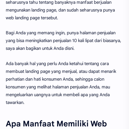
seharusnya tahu tentang banyaknya manfaat berjualan
mengunakan landing page, dan sudah seharusnya punya
web landing page tersebut.
Bagi Anda yang memang ingin, punya halaman penjualan
yang bisa meningkatkan penjualan 10 kali lipat dari biasanya,
saya akan bagikan untuk Anda disni.
Ada banyak hal yang perlu Anda ketahui tentang cara
membuat landing page yang menjual, atau dapat menarik
perhatian dan hati konsumen Anda, sehingga calon
konsumen yang melihat halaman penjualan Anda, mau
mengeluarkan uangnya untuk membeli apa yang Anda
tawarkan.
Apa Manfaat Memiliki Web