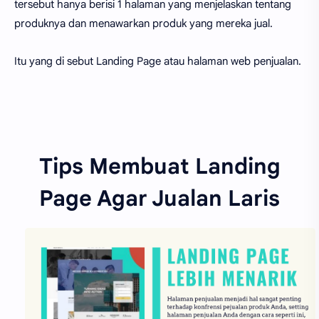
tersebut hanya berisi 1 halaman yang menjelaskan tentang
produknya dan menawarkan produk yang mereka jual.
Itu yang di sebut Landing Page atau halaman web penjualan.
Tips Membuat Landing
Page Agar Jualan Laris