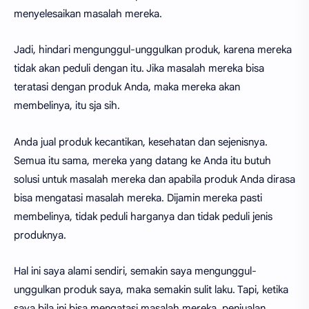
menyelesaikan masalah mereka.
Jadi, hindari mengunggul-unggulkan produk, karena mereka
tidak akan peduli dengan itu. Jika masalah mereka bisa
teratasi dengan produk Anda, maka mereka akan
membelinya, itu sja sih.
Anda jual produk kecantikan, kesehatan dan sejenisnya.
Semua itu sama, mereka yang datang ke Anda itu butuh
solusi untuk masalah mereka dan apabila produk Anda dirasa
bisa mengatasi masalah mereka. Dijamin mereka pasti
membelinya, tidak peduli harganya dan tidak peduli jenis
produknya.
Hal ini saya alami sendiri, semakin saya mengunggul-
unggulkan produk saya, maka semakin sulit laku. Tapi, ketika
saya bila ini bisa mengatasi masalah mereka, penjualan