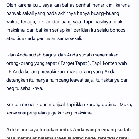
Oleh karena itu... saya kan bahas perihal menarik ini, karena
banyak sekali yang pada akhirnya hanya buang-buang
waktu, tenaga, pikiran dan uang saja. Tapi, hasilnya tidak
maksimal dan bahkan setiap kali beriklan itu selalu boncos
atau tidak ada penjualan sama sekali.
Iklan Anda sudah bagus, dan Anda sudah menemukan
orang-orang yang tepat ( Target Tepat ). Tapi, konten web
LP Anda kurang meyakinkan, maka orang yang Anda
datangkan itu hanya numpang leawat saja, itu faktanya dan
begitu sebaliknya.
Konten menarik dan menjual, tapi iklan kurang optimal. Maka,
konvrensi penjualan juga kurang maksimal.
Artikel ini saya tunjukan untuk Anda yang memang sudah
bisa membuat halaman web landing page, tapi tidak tahu