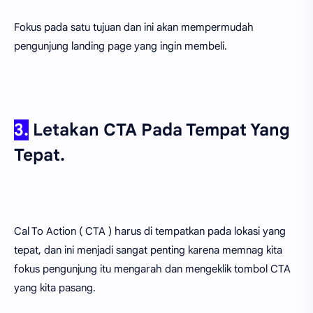
Fokus pada satu tujuan dan ini akan mempermudah
pengunjung landing page yang ingin membeli.
3.
Letakan CTA Pada Tempat Yang
Tepat.
Cal To Action ( CTA ) harus di tempatkan pada lokasi yang
tepat, dan ini menjadi sangat penting karena memnag kita
fokus pengunjung itu mengarah dan mengeklik tombol CTA
yang kita pasang.