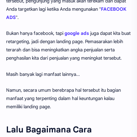
tersebut, pengunjung yang masuk akan terekam dan dapat
Anda targetkan lagi ketika Anda mengunakan "
FACEBOOK
ADS
".
Bukan hanya facebook, tapi
google ads
juga dapat kita buat
retargeting, jadi dengan landing page. Pemasarakan lebih
terarah dan bisa meningkatkan angka penjualan serta
penghasilan kita dari penjualan yang meningkat tersebut.
Masih banyak lagi manfaat lainnya...
Namun, secara umum berebrapa hal tersebut itu bagian
manfaat yang terpenting dalam hal keuntungan kalau
memiliki landing page.
Lalu Bagaimana Cara