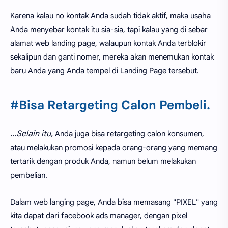
Karena kalau no kontak Anda sudah tidak aktif, maka usaha
Anda menyebar kontak itu sia-sia, tapi kalau yang di sebar
alamat web landing page, walaupun kontak Anda terblokir
sekalipun dan ganti nomer, mereka akan menemukan kontak
baru Anda yang Anda tempel di Landing Page tersebut.
#Bisa Retargeting Calon Pembeli.
...Selain itu,
Anda juga bisa retargeting calon konsumen,
atau melakukan promosi kepada orang-orang yang memang
tertarik dengan produk Anda, namun belum melakukan
pembelian.
Dalam web langing page, Anda bisa memasang "PIXEL" yang
kita dapat dari facebook ads manager, dengan pixel