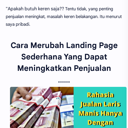
"Apakah butuh keren saja??
Tentu tidak, yang penting
penjualan meningkat, masalah keren belakangan. Itu menurut
saya pribadi.
Cara Merubah Landing Page
Sederhana Yang Dapat
Meningkatkan Penjualan
******