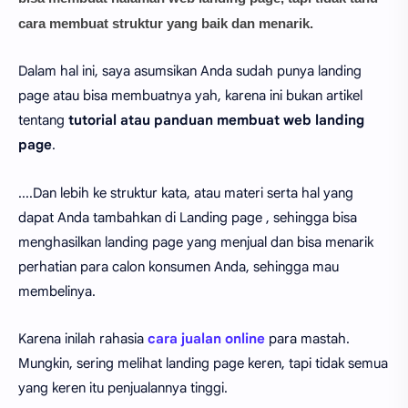
cara membuat struktur yang baik dan menarik.
Dalam hal ini, saya asumsikan Anda sudah punya landing
page atau bisa membuatnya yah, karena ini bukan artikel
tentang
tutorial atau panduan membuat web landing
page
.
....Dan lebih ke struktur kata, atau materi serta hal yang
dapat Anda tambahkan di Landing page , sehingga bisa
menghasilkan landing page yang menjual dan bisa menarik
perhatian para calon konsumen Anda, sehingga mau
membelinya.
Karena inilah rahasia
cara jualan online
para mastah.
Mungkin, sering melihat landing page keren, tapi tidak semua
yang keren itu penjualannya tinggi.