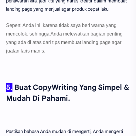
penawaran kita, jadi kita yang harus kreatif dalam membuat
landing page yang menjual agar produk cepat laku.
Seperti Anda ini, karena tidak saya beri warna yang
mencolok, sehingga Anda melewatkan bagian penting
yang ada di atas dari tips membuat landing page agar
jualan laris manis.
5.
Buat CopyWriting Yang Simpel &
Mudah Di Pahami.
Pastikan bahasa Anda mudah di mengerti, Anda mengerti