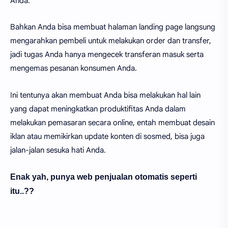
Anda.
Bahkan Anda bisa membuat halaman landing page langsung
mengarahkan pembeli untuk melakukan order dan transfer,
jadi tugas Anda hanya mengecek transferan masuk serta
mengemas pesanan konsumen Anda.
Ini tentunya akan membuat Anda bisa melakukan hal lain
yang dapat meningkatkan produktifitas Anda dalam
melakukan pemasaran secara online, entah membuat desain
iklan atau memikirkan update konten di sosmed, bisa juga
jalan-jalan sesuka hati Anda.
Enak yah, punya web penjualan otomatis seperti
itu..??