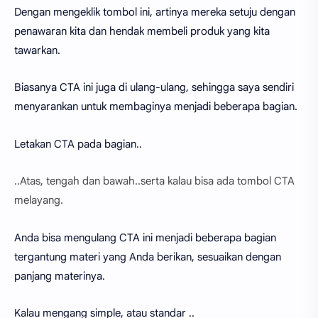
Dengan mengeklik tombol ini, artinya mereka setuju dengan
penawaran kita dan hendak membeli produk yang kita
tawarkan.
Biasanya CTA ini juga di ulang-ulang, sehingga saya sendiri
menyarankan untuk membaginya menjadi beberapa bagian.
Letakan CTA pada bagian..
..Atas, tengah dan bawah..serta kalau bisa ada tombol CTA
melayang.
Anda bisa mengulang CTA ini menjadi beberapa bagian
tergantung materi yang Anda berikan, sesuaikan dengan
panjang materinya.
Kalau mengang simple, atau standar ..