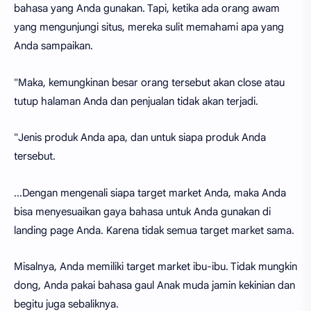
bahasa yang Anda gunakan. Tapi, ketika ada orang awam
yang mengunjungi situs, mereka sulit memahami apa yang
Anda sampaikan.
"Maka, kemungkinan besar orang tersebut akan close atau
tutup halaman Anda dan penjualan tidak akan terjadi.
"Jenis produk Anda apa, dan untuk siapa produk Anda
tersebut.
...Dengan mengenali siapa target market Anda, maka Anda
bisa menyesuaikan gaya bahasa untuk Anda gunakan di
landing page Anda. Karena tidak semua target market sama.
Misalnya, Anda memiliki target market ibu-ibu. Tidak mungkin
dong, Anda pakai bahasa gaul Anak muda jamin kekinian dan
begitu juga sebaliknya.