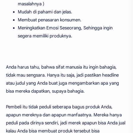
masalahnya )
Mudah di pahami dan jelas.
Membuat penasaran konsumen.
Meningkatkan Emosi Seseorang, Sehingga ingin
segera memiliki produknya.
Anda harus tahu, bahwa sifat manusia itu ingin bahagia,
tidak mau sengsara. Hanya itu saja, jadi pastikan headline
atau judul yang Anda buat juga mengambarkan apa yang
bisa mereka dapatkan, supaya bahagia.
Pembeli itu tidak peduli seberapa bagus produk Anda,
apapun mereknya dan apapun manfaatnya. Mereka hanya
peduli pada dirinya sendiri, jadi merek apapun bisa Anda jual
kalau Anda bisa membuat produk tersebut bisa