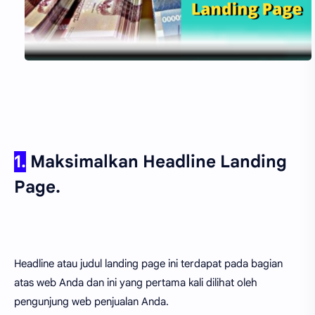
1.
Maksimalkan Headline Landing
Page.
Headline atau judul landing page ini terdapat pada bagian
atas web Anda dan ini yang pertama kali dilihat oleh
pengunjung web penjualan Anda.