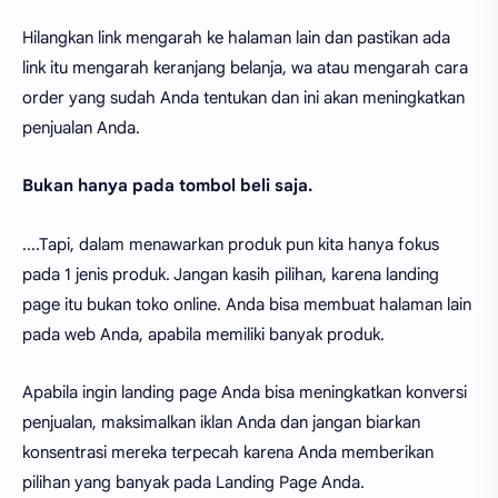
Hilangkan link mengarah ke halaman lain dan pastikan ada
link itu mengarah keranjang belanja, wa atau mengarah cara
order yang sudah Anda tentukan dan ini akan meningkatkan
penjualan Anda.
Bukan hanya pada tombol beli saja.
....Tapi, dalam menawarkan produk pun kita hanya fokus
pada 1 jenis produk. Jangan kasih pilihan, karena landing
page itu bukan toko online. Anda bisa membuat halaman lain
pada web Anda, apabila memiliki banyak produk.
Apabila ingin landing page Anda bisa meningkatkan konversi
penjualan, maksimalkan iklan Anda dan jangan biarkan
konsentrasi mereka terpecah karena Anda memberikan
pilihan yang banyak pada Landing Page Anda.