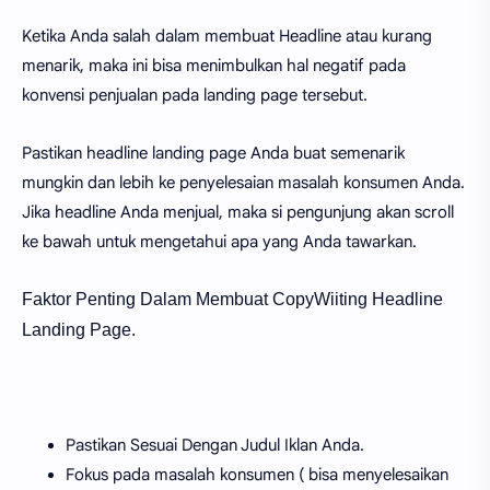
Ketika Anda salah dalam membuat Headline atau kurang
menarik, maka ini bisa menimbulkan hal negatif pada
konvensi penjualan pada landing page tersebut.
Pastikan headline landing page Anda buat semenarik
mungkin dan lebih ke penyelesaian masalah konsumen Anda.
Jika headline Anda menjual, maka si pengunjung akan scroll
ke bawah untuk mengetahui apa yang Anda tawarkan.
Faktor Penting Dalam Membuat CopyWiiting Headline
Landing Page.
Pastikan Sesuai Dengan Judul Iklan Anda.
Fokus pada masalah konsumen ( bisa menyelesaikan