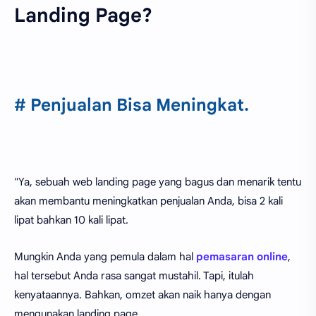
Landing Page?
# Penjualan Bisa Meningkat.
"Ya, sebuah web landing page yang bagus dan menarik tentu
akan membantu meningkatkan penjualan Anda, bisa 2 kali
lipat bahkan 10 kali lipat.
Mungkin Anda yang pemula dalam hal
pemasaran online
,
hal tersebut Anda rasa sangat mustahil. Tapi, itulah
kenyataannya. Bahkan, omzet akan naik hanya dengan
mengunakan landing page.