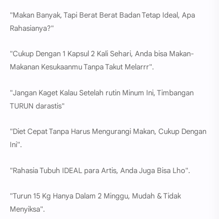
"Makan Banyak, Tapi Berat Berat Badan Tetap Ideal, Apa
Rahasianya?"
"Cukup Dengan 1 Kapsul 2 Kali Sehari, Anda bisa Makan-
Makanan Kesukaanmu Tanpa Takut Melarrr".
"Jangan Kaget Kalau Setelah rutin Minum Ini, Timbangan
TURUN darastis"
"Diet Cepat Tanpa Harus Mengurangi Makan, Cukup Dengan
Ini".
"Rahasia Tubuh IDEAL para Artis, Anda Juga Bisa Lho".
"Turun 15 Kg Hanya Dalam 2 Minggu, Mudah & Tidak
Menyiksa".