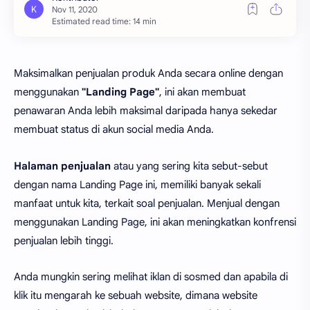
Estimated read time: 14 min
Maksimalkan penjualan produk Anda secara online dengan
menggunakan
"Landing Page"
, ini akan membuat
penawaran Anda lebih maksimal daripada hanya sekedar
membuat status di akun social media Anda.
Halaman penjualan
atau yang sering kita sebut-sebut
dengan nama Landing Page ini, memiliki banyak sekali
manfaat untuk kita, terkait soal penjualan. Menjual dengan
menggunakan Landing Page, ini akan meningkatkan konfrensi
penjualan lebih tinggi.
Anda mungkin sering melihat iklan di sosmed dan apabila di
klik itu mengarah ke sebuah website, dimana website