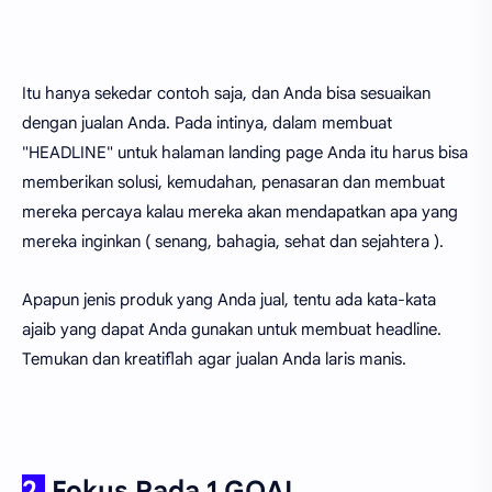
Itu hanya sekedar contoh saja, dan Anda bisa sesuaikan
dengan jualan Anda. Pada intinya, dalam membuat
"HEADLINE" untuk halaman landing page Anda itu harus bisa
memberikan solusi, kemudahan, penasaran dan membuat
mereka percaya kalau mereka akan mendapatkan apa yang
mereka inginkan ( senang, bahagia, sehat dan sejahtera ).
Apapun jenis produk yang Anda jual, tentu ada kata-kata
ajaib yang dapat Anda gunakan untuk membuat headline.
Temukan dan kreatiflah agar jualan Anda laris manis.
2.
Fokus Pada 1 GOAL.