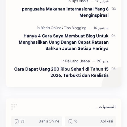
6 pengusaha Makanan Internasional Yang
Menginspirasi
Hanya 4 Cara Saya Membuat Blog Untuk
Menghasilkan Uang Dengan Cepat,Ratusan
Bahkan Jutaan Setiap Harinya
15 Cara Dapat Uang 200 Ribu Sehari di Tahun
2026, Terbukti dan Realistis
التسميات
Bisnis Online
Aplikasi