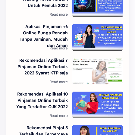
Untuk Pemula 2022
6+ Aplikasi Pinjaman
Online Bunga Rendah
Tanpa Jaminan, Mudah
dan Aman
7 Rekomendasi Aplikasi
Pinjaman Online Terbaik
2022 Syarat KTP saja
10 Rekomendasi Aplikasi
Pinjaman Online Terbaik
Yang Terdaftar OJK 2022
5 Rekomedasi Pinjol
Terbaik dan Terpercaya