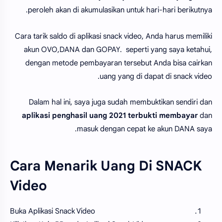
peroleh akan di akumulasikan untuk hari-hari berikutnya.
Cara tarik saldo di aplikasi snack video, Anda harus memiliki
akun OVO,DANA dan GOPAY. seperti yang saya ketahui,
dengan metode pembayaran tersebut Anda bisa cairkan
uang yang di dapat di snack video.
Dalam hal ini, saya juga sudah membuktikan sendiri dan
aplikasi penghasil uang 2021 terbukti membayar
dan
masuk dengan cepat ke akun DANA saya.
Cara Menarik Uang Di SNACK
Video
Buka Aplikasi Snack Video