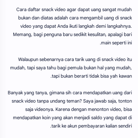
Cara daftar snack video agar dapat uang sangat mudah
bukan dan diatas adalah cara mengambil uang di snack
video yang dapat Anda ikuti langkah demi langkahnya.
Memang, bagi penguna baru sedikit kesulitan, apalagi bari
main seperti ini.
Walaupun sebenarnya cara tarik uang di snack video itu
mudah, tapi saya tahu bagi pemula bukan hal yang mudah,
tapi bukan berarti tidak bisa yah kawan.
Banyak yang tanya, gimana sih cara mendapatkan uang dari
snack video tanpa undang teman? Saya jawab saja, tonton
saja videonya. Karena dengan menonton video, bisa
mendapatkan koin yang akan menjadi saldo yang dapat di
tarik ke akun pembayaran kalian sendiri.