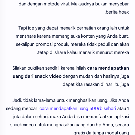
dan dengan metode viral. Maksudnya bukan menyebar
berita hoax.
Tapi ide yang dapat menarik perhatian orang lain untuk
menshare karena memang suka konten yang Anda buat,
sekalipun promosi produk, mereka tidak peduli dan akan
tetap di share kalau menarik menurut mereka.
Silakan buktikan sendiri, karena inilah
cara mendapatkan
uang dari snack video
dengan mudah dan hasilnya juga
dapat kita rasakan di hari itu juga.
Jadi, tidak lama-lama untuk menghasilkan uang. Jika Anda
sedang mencari
cara mendapatkan uang 500rb sehari
atau 1
juta dalam sehari, maka Anda bisa memanfaatkan aplikasi
snack video untuk menghasilkan uang dari hp Anda, secara
gratis da tanpa modal uang.