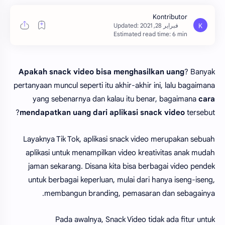
Estimated read time: 6 min
Apakah snack video bisa menghasilkan uang
? Banyak
pertanyaan muncul seperti itu akhir-akhir ini, lalu bagaimana
yang sebenarnya dan kalau itu benar, bagaimana
cara
mendapatkan uang dari aplikasi snack video
tersebut?
Layaknya Tik Tok, aplikasi snack video merupakan sebuah
aplikasi untuk menampilkan video kreativitas anak mudah
jaman sekarang. Disana kita bisa berbagai video pendek
untuk berbagai keperluan, mulai dari hanya iseng-iseng,
membangun branding, pemasaran dan sebagainya.
Pada awalnya, Snack Video tidak ada fitur untuk