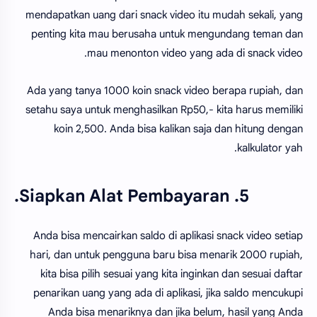
mendapatkan uang dari snack video itu mudah sekali, yang
penting kita mau berusaha untuk mengundang teman dan
mau menonton video yang ada di snack video.
Ada yang tanya 1000 koin snack video berapa rupiah, dan
setahu saya untuk menghasilkan Rp50,- kita harus memiliki
koin 2,500. Anda bisa kalikan saja dan hitung dengan
kalkulator yah.
5. Siapkan Alat Pembayaran.
Anda bisa mencairkan saldo di aplikasi snack video setiap
hari, dan untuk pengguna baru bisa menarik 2000 rupiah,
kita bisa pilih sesuai yang kita inginkan dan sesuai daftar
penarikan uang yang ada di aplikasi, jika saldo mencukupi
Anda bisa menariknya dan jika belum, hasil yang Anda