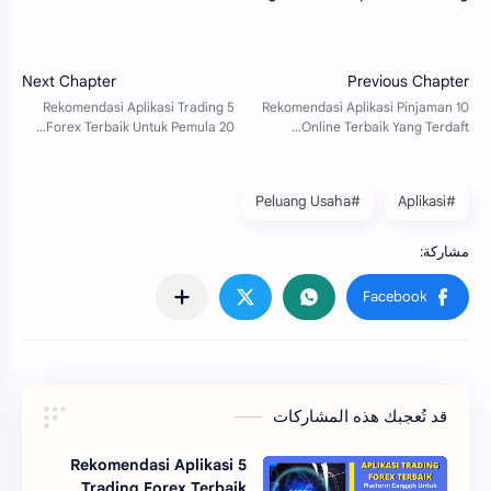
#Peluang Usaha
#Aplikasi
قد تُعجبك هذه المشاركات
5 Rekomendasi Aplikasi
Trading Forex Terbaik