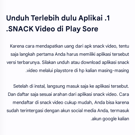
1. Unduh Terlebih dulu Aplikai
SNACK Video di Play Sore.
Karena cara mendapatkan uang dari apk snack video, tentu
saja langkah pertama Anda harus memiliki aplikasi tersebut
versi terbarunya. Silakan unduh atau download aplikasi snack
video melalui playstore di hp kalian masing-masing.
Setelah di instal, langsung masuk saja ke aplikasi tersebut.
Dan daftar saja sesuai arahan dari aplikasi snack video. Cara
mendaftar di snack video cukup mudah, Anda bisa karena
sudah terintergasi dengan akun social media Anda, termasuk
akun google kalian.