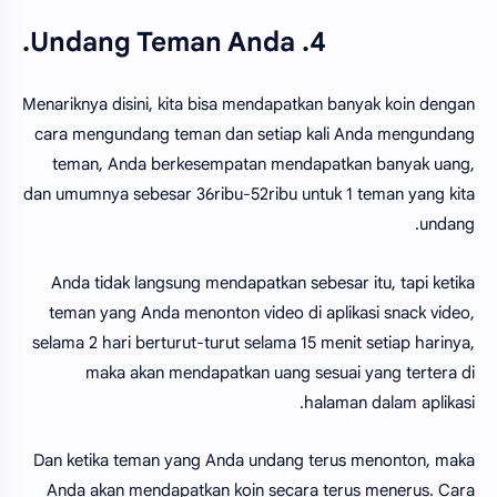
4. Undang Teman Anda.
Menariknya disini, kita bisa mendapatkan banyak koin dengan
cara mengundang teman dan setiap kali Anda mengundang
teman, Anda berkesempatan mendapatkan banyak uang,
dan umumnya sebesar 36ribu-52ribu untuk 1 teman yang kita
undang.
Anda tidak langsung mendapatkan sebesar itu, tapi ketika
teman yang Anda menonton video di aplikasi snack video,
selama 2 hari berturut-turut selama 15 menit setiap harinya,
maka akan mendapatkan uang sesuai yang tertera di
halaman dalam aplikasi.
Dan ketika teman yang Anda undang terus menonton, maka
Anda akan mendapatkan koin secara terus menerus. Cara