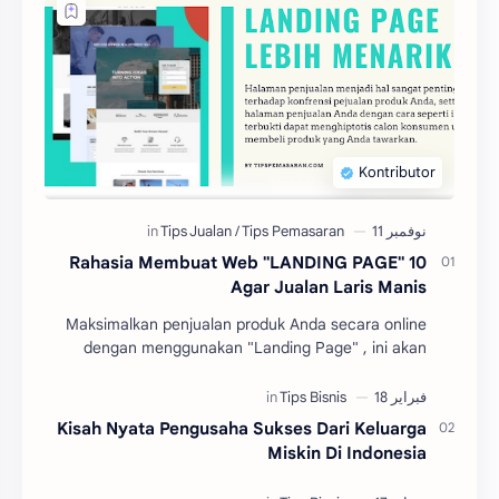
10 Rahasia Membuat Web "LANDING PAGE"
Agar Jualan Laris Manis
Maksimalkan penjualan produk Anda secara online
dengan menggunakan "Landing Page" , ini akan
membuat penawaran Anda lebih maksimal daripada…
Kisah Nyata Pengusaha Sukses Dari Keluarga
Miskin Di Indonesia