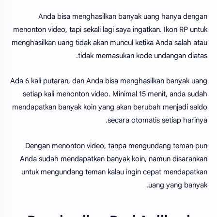
Anda bisa menghasilkan banyak uang hanya dengan
menonton video, tapi sekali lagi saya ingatkan. Ikon RP untuk
menghasilkan uang tidak akan muncul ketika Anda salah atau
tidak memasukan kode undangan diatas.
Ada 6 kali putaran, dan Anda bisa menghasilkan banyak uang
setiap kali menonton video. Minimal 15 menit, anda sudah
mendapatkan banyak koin yang akan berubah menjadi saldo
secara otomatis setiap harinya.
Dengan menonton video, tanpa mengundang teman pun
Anda sudah mendapatkan banyak koin, namun disarankan
untuk mengundang teman kalau ingin cepat mendapatkan
uang yang banyak.