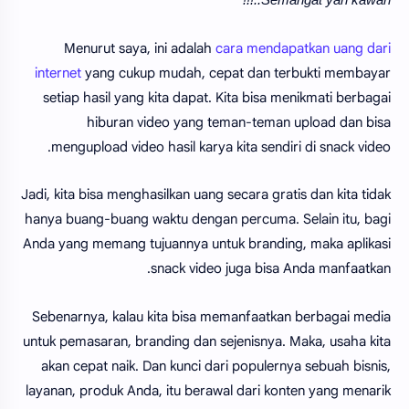
Menurut saya, ini adalah
cara mendapatkan uang dari
internet
yang cukup mudah, cepat dan terbukti membayar
setiap hasil yang kita dapat. Kita bisa menikmati berbagai
hiburan video yang teman-teman upload dan bisa
mengupload video hasil karya kita sendiri di snack video.
Jadi, kita bisa menghasilkan uang secara gratis dan kita tidak
hanya buang-buang waktu dengan percuma. Selain itu, bagi
Anda yang memang tujuannya untuk branding, maka aplikasi
snack video juga bisa Anda manfaatkan.
Sebenarnya, kalau kita bisa memanfaatkan berbagai media
untuk pemasaran, branding dan sejenisnya. Maka, usaha kita
akan cepat naik. Dan kunci dari populernya sebuah bisnis,
layanan, produk Anda, itu berawal dari konten yang menarik