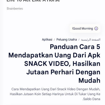
Aplikasi
Peluang Usaha
الصفحة الرئيسية
5 Panduan Cara
Mendapatkan Uang Dari Apk
SNACK VIDEO, Hasilkan
Jutaan Perhari Dengan
Mudah
Cara Mendapatkan Uang Dari Snack Video Dengan Mudah,
Hasilkan Jutaan Koin Setiap Harinya Untuk Di Tukar Uang Ke
Saldo Dana.