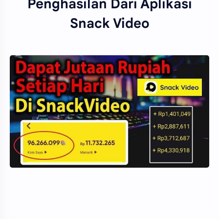
Penghasilan Dari Aplikasi
Snack Video