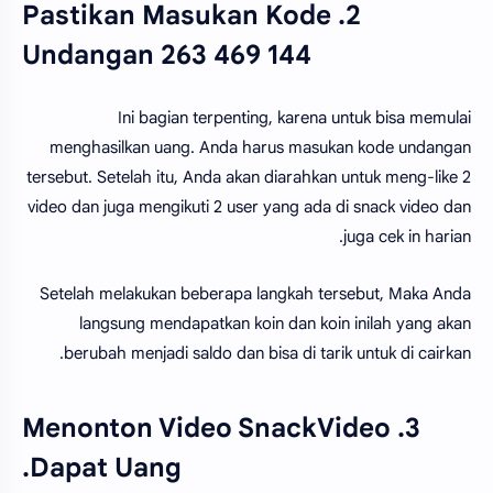
2. Pastikan Masukan Kode
Undangan 263 469 144
Ini bagian terpenting, karena untuk bisa memulai
menghasilkan uang. Anda harus masukan kode undangan
tersebut. Setelah itu, Anda akan diarahkan untuk meng-like 2
video dan juga mengikuti 2 user yang ada di snack video dan
juga cek in harian.
Setelah melakukan beberapa langkah tersebut, Maka Anda
langsung mendapatkan koin dan koin inilah yang akan
berubah menjadi saldo dan bisa di tarik untuk di cairkan.
3. Menonton Video SnackVideo
Dapat Uang.