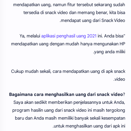
mendapatkan uang, namun fitur tersebut sekarang sudah
tersedia di snack video dan memang benar, kita bisa
mendapat uang dari Snack Video.
aplikasi penghasil uang 2021
ini. Anda bisa
"Ya, melalui
mendapatkan uang dengan mudah hanya mengunakan HP
yang anda miliki.
Cukup mudah sekali, cara mendapatkan uang di apk snack
video.
Bagaimana cara menghasilkan uang dari snack video
?
Saya akan sedikit memberikan penjelasannya untuk Anda,
program hasilin uang dari snack video ini masih tergolong
baru dan Anda masih memiliki banyak sekali kesempatan
untuk menghasilkan uang dari apk ini.