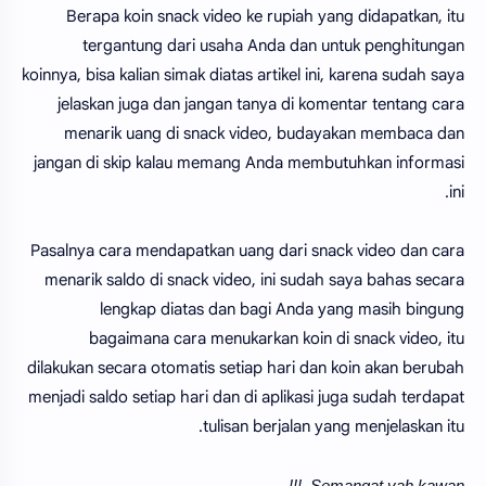
Berapa koin snack video ke rupiah yang didapatkan, itu
tergantung dari usaha Anda dan untuk penghitungan
koinnya, bisa kalian simak diatas artikel ini, karena sudah saya
jelaskan juga dan jangan tanya di komentar tentang cara
menarik uang di snack video, budayakan membaca dan
jangan di skip kalau memang Anda membutuhkan informasi
ini.
Pasalnya cara mendapatkan uang dari snack video dan cara
menarik saldo di snack video, ini sudah saya bahas secara
lengkap diatas dan bagi Anda yang masih bingung
bagaimana cara menukarkan koin di snack video, itu
dilakukan secara otomatis setiap hari dan koin akan berubah
menjadi saldo setiap hari dan di aplikasi juga sudah terdapat
tulisan berjalan yang menjelaskan itu.
Semangat yah kawan..!!!