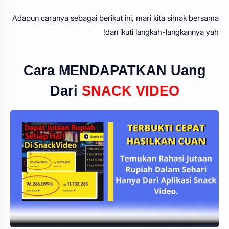
Adapun caranya sebagai berikut ini, mari kita simak bersama
dan ikuti langkah-langkannya yah!
Cara MENDAPATKAN Uang
Dari
SNACK VIDEO