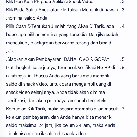
Klik Ikon Koin RP pada Aplikasi Snack Video
Klik Pada Saldo Anda atau klik tulisan Menarik di bawah
nominal saldo Anda.
Pilih Cash & Tentukan Jumlah Yang Akan Di Tarik, ada
beberapa pilihan nominal yang tersedia. Dan jika sudah
mencukupi, blackgroun berwarna terang dan bisa di
klik.
Siapkan Akun Pembayaran, DANA, OVO & GOPAY.
Ikuti langkah selanjutnya, termasuk Verifikasi No HP di
nikuti saja, ini khusus Anda yang baru mau menarik
saldo di snack video, untuk cara mengambil uang di
snack video selanjutnya, Anda tidak akan diminta
verifikasi, dan akun pembayaran sudah terdeteksi.
Kemudian Klik Tarik, maka secara otomatis akan masuk
ke akun pembayaran, dan Anda hanya bisa menarik
saldo maksimal 24 jam, jika belum 24 jam, maka Anda
tidak bisa menarik saldo di snack video.