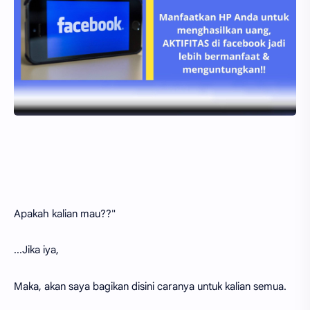
Apakah kalian mau??"
...Jika iya,
Maka, akan saya bagikan disini caranya untuk kalian semua.