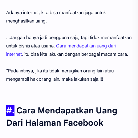
Adanya internet, kita bisa manfaatkan juga untuk
menghasilkan uang.
...Jangan hanya jadi pengguna saja, tapi tidak memanfaatkan
untuk bisnis atau usaha.
Cara mendapatkan uang dari
internet
, itu bisa kita lakukan dengan berbagai macam cara.
"Pada intinya, jika itu tidak merugikan orang lain atau
mengambil hak orang lain, maka lakukan saja.!!!
#.
Cara Mendapatkan Uang
Dari Halaman Facebook