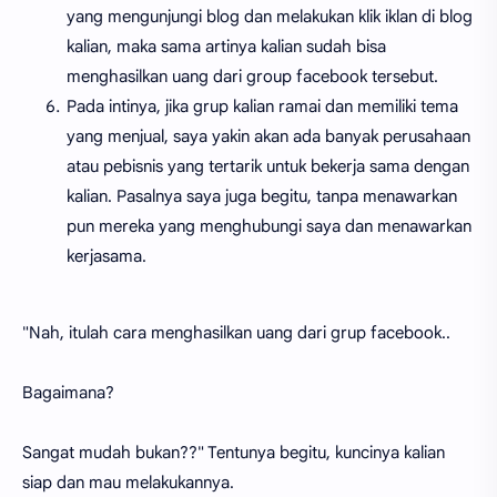
yang mengunjungi blog dan melakukan klik iklan di blog
kalian, maka sama artinya kalian sudah bisa
menghasilkan uang dari group facebook tersebut.
Pada intinya, jika grup kalian ramai dan memiliki tema
yang menjual, saya yakin akan ada banyak perusahaan
atau pebisnis yang tertarik untuk bekerja sama dengan
kalian. Pasalnya saya juga begitu, tanpa menawarkan
pun mereka yang menghubungi saya dan menawarkan
kerjasama.
"Nah, itulah cara menghasilkan uang dari grup facebook..
Bagaimana?
Sangat mudah bukan??" Tentunya begitu, kuncinya kalian
siap dan mau melakukannya.