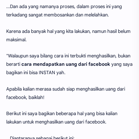
...Dan ada yang namanya proses, dalam proses ini yang
terkadang sangat membosankan dan melelahkan.
Karena ada banyak hal yang kita lakukan, namun hasil belum
maksimal.
"Walaupun saya bilang cara ini terbukti menghasilkan, bukan
berarti
cara mendapatkan uang dari facebook
yang saya
bagikan ini bisa INSTAN yah.
Apabila kalian merasa sudah siap menghasilkan uang dari
facebook, baiklah!
Berikut ini saya bagikan beberapa hal yang bisa kalian
lakukan untuk menghasilkan uang dari facebook.
...Diantaranya sebagai berikut ini: