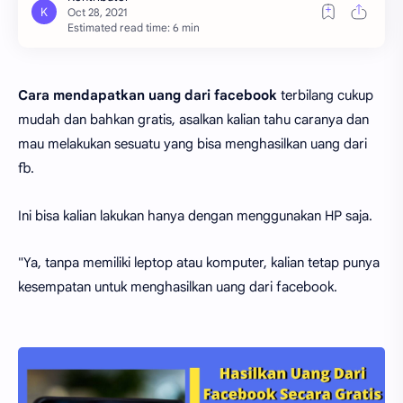
Estimated read time: 6 min
Cara mendapatkan uang dari facebook
terbilang cukup
mudah dan bahkan gratis, asalkan kalian tahu caranya dan
mau melakukan sesuatu yang bisa menghasilkan uang dari
fb.
Ini bisa kalian lakukan hanya dengan menggunakan HP saja.
"Ya, tanpa memiliki leptop atau komputer, kalian tetap punya
kesempatan untuk menghasilkan uang dari facebook.