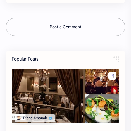
Post a Comment
Popular Posts