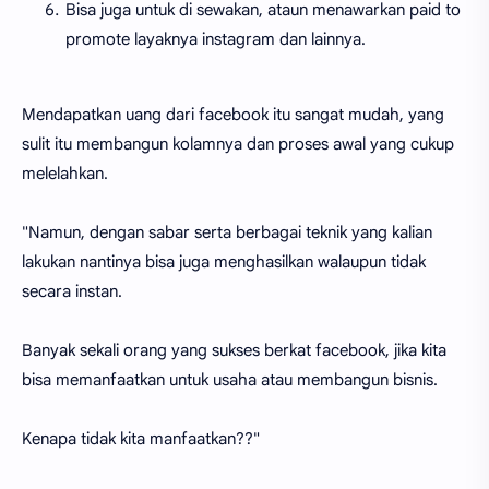
Bisa juga untuk di sewakan, ataun menawarkan paid to
promote layaknya instagram dan lainnya.
Mendapatkan uang dari facebook itu sangat mudah, yang
sulit itu membangun kolamnya dan proses awal yang cukup
melelahkan.
"Namun, dengan sabar serta berbagai teknik yang kalian
lakukan nantinya bisa juga menghasilkan walaupun tidak
secara instan.
Banyak sekali orang yang sukses berkat facebook, jika kita
bisa memanfaatkan untuk usaha atau membangun bisnis.
Kenapa tidak kita manfaatkan??"