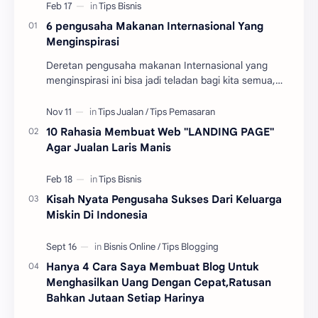
6 pengusaha Makanan Internasional Yang
Menginspirasi
Deretan pengusaha makanan Internasional yang
menginspirasi ini bisa jadi teladan bagi kita semua,
bahwa tidak ada yang tidak mungkin untuk bisa di
ra…
10 Rahasia Membuat Web "LANDING PAGE"
Agar Jualan Laris Manis
Kisah Nyata Pengusaha Sukses Dari Keluarga
Miskin Di Indonesia
Hanya 4 Cara Saya Membuat Blog Untuk
Menghasilkan Uang Dengan Cepat,Ratusan
Bahkan Jutaan Setiap Harinya