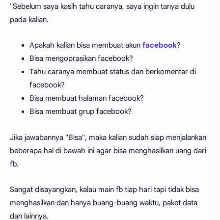
"Sebelum saya kasih tahu caranya, saya ingin tanya dulu
pada kalian.
Apakah kalian bisa membuat akun
facebook
?
Bisa mengoprasikan facebook?
Tahu caranya membuat status dan berkomentar di
facebook?
Bisa membuat halaman facebook?
Bisa membuat grup facebook?
Jika jawabannya "Bisa", maka kalian sudah siap menjalankan
beberapa hal di bawah ini agar bisa menghasilkan uang dari
fb.
Sangat disayangkan, kalau main fb tiap hari tapi tidak bisa
menghasilkan dan hanya buang-buang waktu, paket data
dan lainnya.