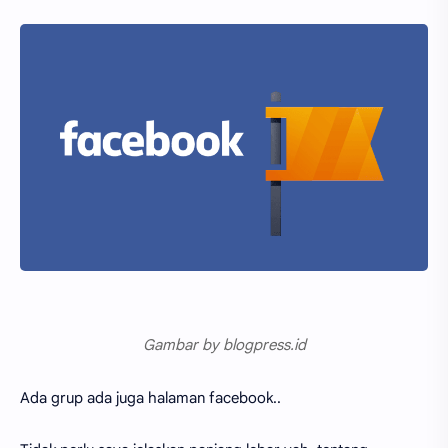
Gambar by blogpress.id
Ada grup ada juga halaman facebook..