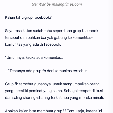
Gambar by malangtimes.com
Kalian tahu grup facebook?
Saya rasa kalian sudah tahu seperti apa grup facebook
tersebut dan bahkan banyak gabung ke komuntitas-
komunitas yang ada di facebook.
"Umumnya, ketika ada komunitas..
..."Tentunya ada grup fb dari komunitas tersebut.
Grup fb tersebut gunannya, untuk mengumpulkan orang
yang memiliki peminat yang sama. Sebagai tempat diskusi
dan saling sharing-sharing terkait apa yang mereka minati.
Apakah kalian bisa membuat grup?? Tentu saja, karena ini