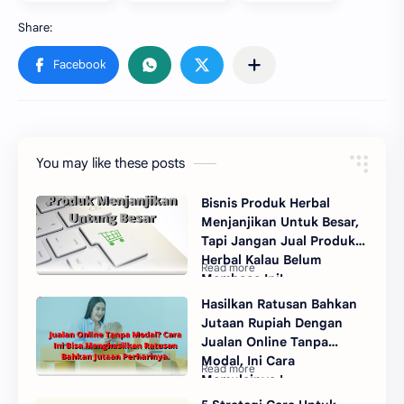
You may like these posts
Bisnis Produk Herbal
Menjanjikan Untuk Besar,
Tapi Jangan Jual Produk
Herbal Kalau Belum
Membaca Ini!
Hasilkan Ratusan Bahkan
Jutaan Rupiah Dengan
Jualan Online Tanpa
Modal, Ini Cara
Memulainya !