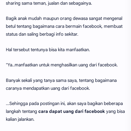
sharing sama teman, jualan dan sebagainya.
Bagik anak mudah maupun orang dewasa sangat mengenal
betul tentang bagaimana cara bermain facebook, membuat
status dan saling berbagi info sekitar.
Hal tersebut tentunya bisa kita manfaatkan.
"Ya..manfaatkan untuk menghasilkan uang dari facebook.
Banyak sekali yang tanya sama saya, tentang bagaimana
caranya mendapatkan uang dari facebook.
...Sehingga pada postingan ini, akan saya bagikan beberapa
langkah tentang
cara dapat uang dari facebook
yang bisa
kalian jalankan.