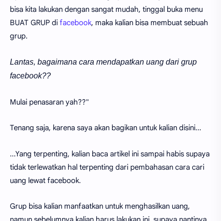
bisa kita lakukan dengan sangat mudah, tinggal buka menu
BUAT GRUP di
facebook
, maka kalian bisa membuat sebuah
grup.
Lantas, bagaimana cara mendapatkan uang dari grup
facebook??
Mulai penasaran yah??"
Tenang saja, karena saya akan bagikan untuk kalian disini...
...Yang terpenting, kalian baca artikel ini sampai habis supaya
tidak terlewatkan hal terpenting dari pembahasan cara cari
uang lewat facebook.
Grup bisa kalian manfaatkan untuk menghasilkan uang,
namun sebelumnya kalian harus lakukan ini, supaya nantinya