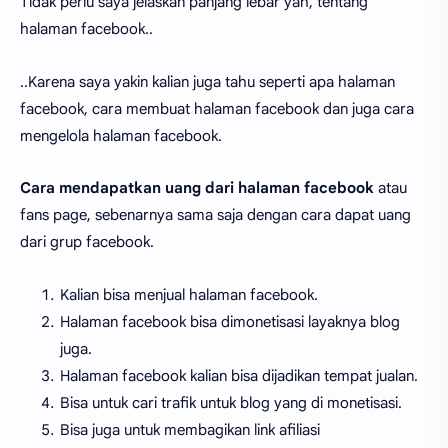
Tidak perlu saya jelaskan panjang lebar yah, tentang
halaman facebook..
..Karena saya yakin kalian juga tahu seperti apa halaman
facebook, cara membuat halaman facebook dan juga cara
mengelola halaman facebook.
Cara mendapatkan uang dari halaman facebook
atau
fans page, sebenarnya sama saja dengan cara dapat uang
dari grup facebook.
Kalian bisa menjual halaman facebook.
Halaman facebook bisa dimonetisasi layaknya blog
juga.
Halaman facebook kalian bisa dijadikan tempat jualan.
Bisa untuk cari trafik untuk blog yang di monetisasi.
Bisa juga untuk membagikan link afiliasi