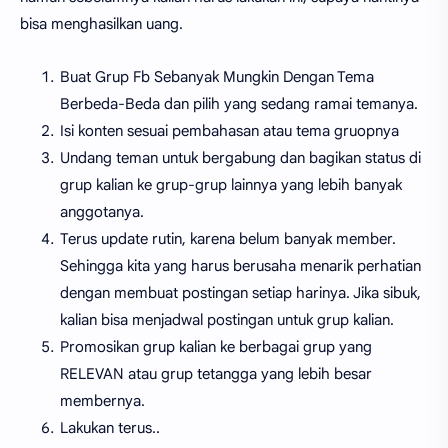
bisa menghasilkan uang.
Buat Grup Fb Sebanyak Mungkin Dengan Tema
Berbeda-Beda dan pilih yang sedang ramai temanya.
Isi konten sesuai pembahasan atau tema gruopnya
Undang teman untuk bergabung dan bagikan status di
grup kalian ke grup-grup lainnya yang lebih banyak
anggotanya.
Terus update rutin, karena belum banyak member.
Sehingga kita yang harus berusaha menarik perhatian
dengan membuat postingan setiap harinya. Jika sibuk,
kalian bisa menjadwal postingan untuk grup kalian.
Promosikan grup kalian ke berbagai grup yang
RELEVAN atau grup tetangga yang lebih besar
membernya.
Lakukan terus..