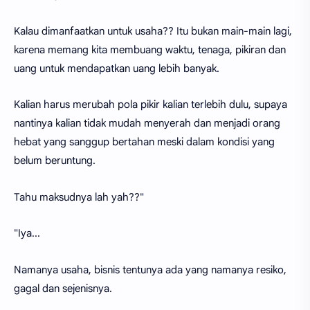
Kalau dimanfaatkan untuk usaha?? Itu bukan main-main lagi,
karena memang kita membuang waktu, tenaga, pikiran dan
uang untuk mendapatkan uang lebih banyak.
Kalian harus merubah pola pikir kalian terlebih dulu, supaya
nantinya kalian tidak mudah menyerah dan menjadi orang
hebat yang sanggup bertahan meski dalam kondisi yang
belum beruntung.
Tahu maksudnya lah yah??"
"Iya...
Namanya usaha, bisnis tentunya ada yang namanya resiko,
gagal dan sejenisnya.