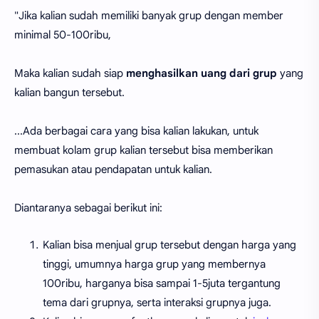
"Jika kalian sudah memiliki banyak grup dengan member
minimal 50-100ribu,
Maka kalian sudah siap
menghasilkan uang dari grup
yang
kalian bangun tersebut.
...Ada berbagai cara yang bisa kalian lakukan, untuk
membuat kolam grup kalian tersebut bisa memberikan
pemasukan atau pendapatan untuk kalian.
Diantaranya sebagai berikut ini:
Kalian bisa menjual grup tersebut dengan harga yang
tinggi, umumnya harga grup yang membernya
100ribu, harganya bisa sampai 1-5juta tergantung
tema dari grupnya, serta interaksi grupnya juga.