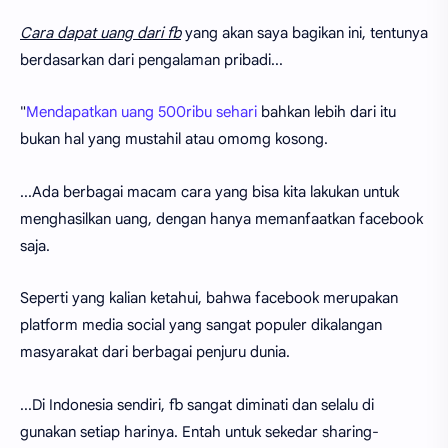
Cara dapat uang dari fb
yang akan saya bagikan ini, tentunya
berdasarkan dari pengalaman pribadi...
"
Mendapatkan uang 500ribu sehari
bahkan lebih dari itu
bukan hal yang mustahil atau omomg kosong.
...Ada berbagai macam cara yang bisa kita lakukan untuk
menghasilkan uang, dengan hanya memanfaatkan facebook
saja.
Seperti yang kalian ketahui, bahwa facebook merupakan
platform media social yang sangat populer dikalangan
masyarakat dari berbagai penjuru dunia.
...Di Indonesia sendiri, fb sangat diminati dan selalu di
gunakan setiap harinya. Entah untuk sekedar sharing-