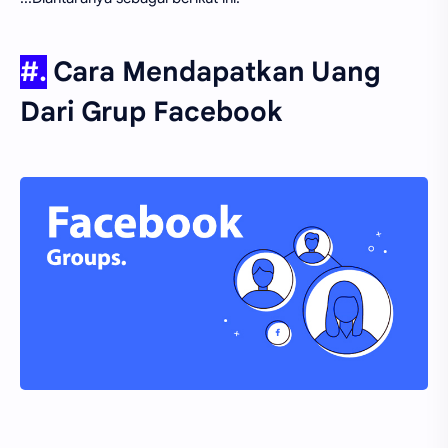
#.
Cara Mendapatkan Uang
Dari Grup Facebook