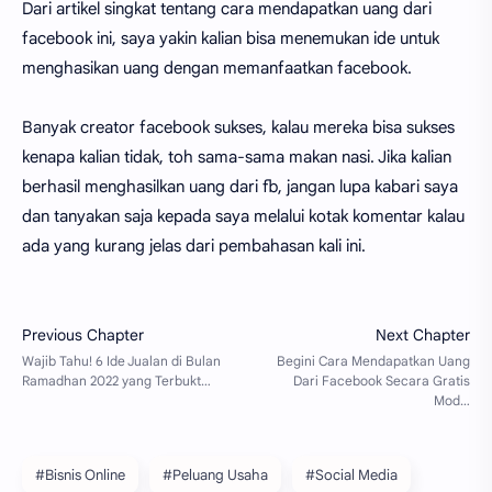
Dari artikel singkat tentang cara mendapatkan uang dari
facebook ini, saya yakin kalian bisa menemukan ide untuk
menghasikan uang dengan memanfaatkan facebook.
Banyak creator facebook sukses, kalau mereka bisa sukses
kenapa kalian tidak, toh sama-sama makan nasi. Jika kalian
berhasil menghasilkan uang dari fb, jangan lupa kabari saya
dan tanyakan saja kepada saya melalui kotak komentar kalau
ada yang kurang jelas dari pembahasan kali ini.
#Bisnis Online
#Peluang Usaha
#Social Media