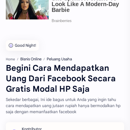
Bisnis Online
Peluang Usaha
Home
Begini Cara Mendapatkan
Uang Dari Facebook Secara
Gratis Modal HP Saja
Sekedar berbagai, Ini ide bagus untuk Anda yang ingin tahu
cara mendapatkan uang jutaan rupiah hanya bermodalkan hp
saja dengan memanfaatkan facebook