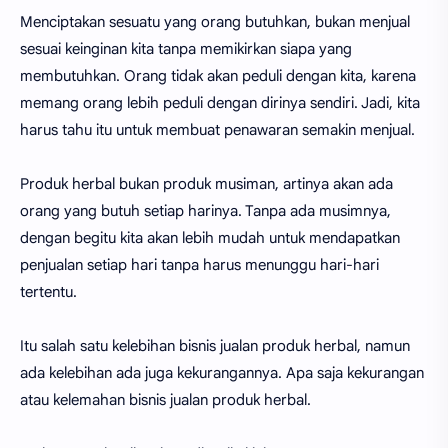
Menciptakan sesuatu yang orang butuhkan, bukan menjual
sesuai keinginan kita tanpa memikirkan siapa yang
membutuhkan. Orang tidak akan peduli dengan kita, karena
memang orang lebih peduli dengan dirinya sendiri. Jadi, kita
harus tahu itu untuk membuat penawaran semakin menjual.
Produk herbal bukan produk musiman, artinya akan ada
orang yang butuh setiap harinya. Tanpa ada musimnya,
dengan begitu kita akan lebih mudah untuk mendapatkan
penjualan setiap hari tanpa harus menunggu hari-hari
tertentu.
Itu salah satu kelebihan bisnis jualan produk herbal, namun
ada kelebihan ada juga kekurangannya. Apa saja kekurangan
atau kelemahan bisnis jualan produk herbal.