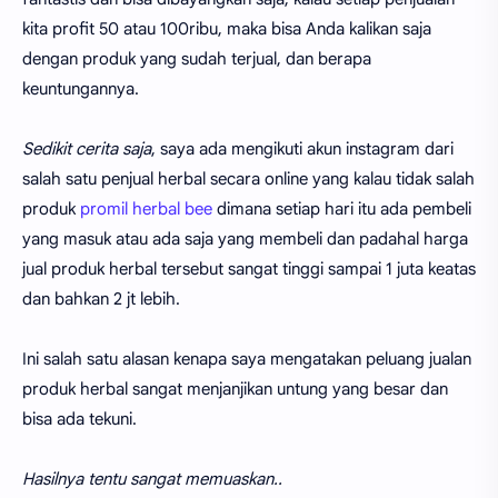
kita profit 50 atau 100ribu, maka bisa Anda kalikan saja
dengan produk yang sudah terjual, dan berapa
keuntungannya.
Sedikit cerita saja
, saya ada mengikuti akun instagram dari
salah satu penjual herbal secara online yang kalau tidak salah
produk
promil herbal bee
dimana setiap hari itu ada pembeli
yang masuk atau ada saja yang membeli dan padahal harga
jual produk herbal tersebut sangat tinggi sampai 1 juta keatas
dan bahkan 2 jt lebih.
Ini salah satu alasan kenapa saya mengatakan peluang jualan
produk herbal sangat menjanjikan untung yang besar dan
bisa ada tekuni.
Hasilnya tentu sangat memuaskan..