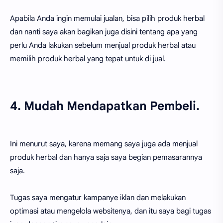
Apabila Anda ingin memulai jualan, bisa pilih produk herbal
dan nanti saya akan bagikan juga disini tentang apa yang
perlu Anda lakukan sebelum menjual produk herbal atau
memilih produk herbal yang tepat untuk di jual.
4. Mudah Mendapatkan Pembeli.
Ini menurut saya, karena memang saya juga ada menjual
produk herbal dan hanya saja saya begian pemasarannya
saja.
Tugas saya mengatur kampanye iklan dan melakukan
optimasi atau mengelola websitenya, dan itu saya bagi tugas