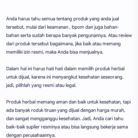
Anda harus tahu semua tentang produk yang anda jual
tersebut, mulai dari keamanan , bpom dan juga bahan-
bahan serta sudah berapa banyak pengunannya. Atau review
dari produk tersebut bagaimana, jika baik atau memang
memiliki izin resmi, maka Anda bisa menjualnya.
Dalam hal ini harus hati hati dalam memilih produk herbal
untuk dijual, karena ini menyangkut kesehatan seseorang.
jadi, pilihlah yang resmi atau legal.
Produk herbal memang aman dan baik untuk kesehatan, tapi
ada banyak roduk tiruan yang dijual dengan harga murah,
dan sangat mengganggu kesehatan. Jadi, Anda cari tahu
baik-baik suplier resminya atau bisa langsung bekerja sama
dengan perusahaannya.