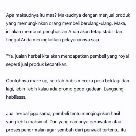
Apa maksudnya itu mas? Maksudnya dengan menjual produk
yang memungkinkan orang membeli berulang-ulang. Maka,
ini akan membuat penghasilan Anda akan tetap stabil dan
tinggal Anda meningkatkan pelayanannya saja.
"Ya, jualan herbal kita akan mendapatkan pembeli yang royal
seperti jual produk kecantikan.
Contohnya make up, setelah habis mereka pasti beli lagi dan
lagi, lebih-lebih kalau ada promo gede-gedean. Langsung
habiiissss..
Jual herbal juga sama, pembeli tentu menginginkan hasil
yang lebih maksimal. Dan yang namanya perawatan atau
proses penormalan agar sembuh dari penyakit tertentu, itu