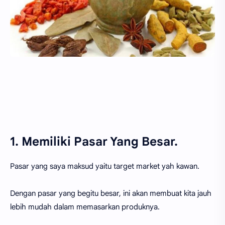
1. Memiliki Pasar Yang Besar.
Pasar yang saya maksud yaitu target market yah kawan.
Dengan pasar yang begitu besar, ini akan membuat kita jauh
lebih mudah dalam memasarkan produknya.