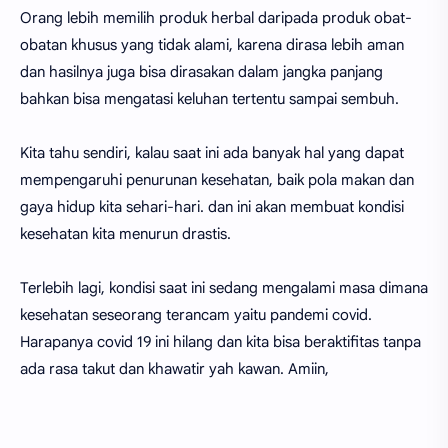
Orang lebih memilih produk herbal daripada produk obat-
obatan khusus yang tidak alami, karena dirasa lebih aman
dan hasilnya juga bisa dirasakan dalam jangka panjang
bahkan bisa mengatasi keluhan tertentu sampai sembuh.
Kita tahu sendiri, kalau saat ini ada banyak hal yang dapat
mempengaruhi penurunan kesehatan, baik pola makan dan
gaya hidup kita sehari-hari. dan ini akan membuat kondisi
kesehatan kita menurun drastis.
Terlebih lagi, kondisi saat ini sedang mengalami masa dimana
kesehatan seseorang terancam yaitu pandemi covid.
Harapanya covid 19 ini hilang dan kita bisa beraktifitas tanpa
ada rasa takut dan khawatir yah kawan. Amiin,