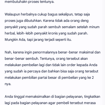
membutuhakn proses tentunya.
Walaupun herbalnya cukup bagus sekalipun, tetap saja
proses juga dibutuhkan. Karena tidak ada orang deng
penyakit yang sudah parah sembuh semalam setelah minum
herbal, lebih-lebih penyakit kronis yang sudah parah.
Mungkin Ada, tapi jarang terjadi seperti itu.
Nah, karena ingin penormalannya benar-benar maksimal dan
benar-benar sembuh. Tentunya, orang tersebut akan
melakukan pembelian lagi dan tidak lain order kepada Anda
yang sudah ia percaya dan bahkan bisa saja orang tersebut
melakukan pembilian partai besar di pembelian yang ke 2
nya.
Anda tinggal memaksimalkan di bagian pelayanan, tingkatkan
lagi pada bagian pelayanan agar pembeli tersebut merasa