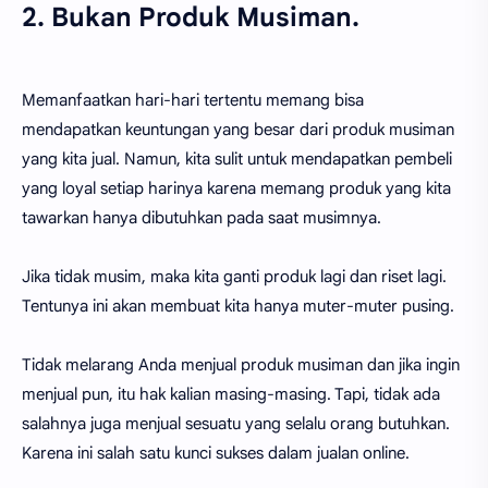
2. Bukan Produk Musiman.
Memanfaatkan hari-hari tertentu memang bisa
mendapatkan keuntungan yang besar dari produk musiman
yang kita jual. Namun, kita sulit untuk mendapatkan pembeli
yang loyal setiap harinya karena memang produk yang kita
tawarkan hanya dibutuhkan pada saat musimnya.
Jika tidak musim, maka kita ganti produk lagi dan riset lagi.
Tentunya ini akan membuat kita hanya muter-muter pusing.
Tidak melarang Anda menjual produk musiman dan jika ingin
menjual pun, itu hak kalian masing-masing. Tapi, tidak ada
salahnya juga menjual sesuatu yang selalu orang butuhkan.
Karena ini salah satu kunci sukses dalam jualan online.