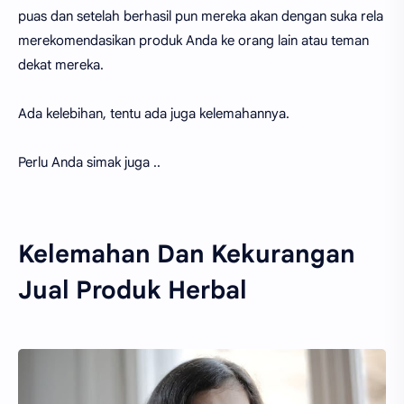
puas dan setelah berhasil pun mereka akan dengan suka rela
merekomendasikan produk Anda ke orang lain atau teman
dekat mereka.
Ada kelebihan, tentu ada juga kelemahannya.
Perlu Anda simak juga ..
Kelemahan Dan Kekurangan
Jual Produk Herbal