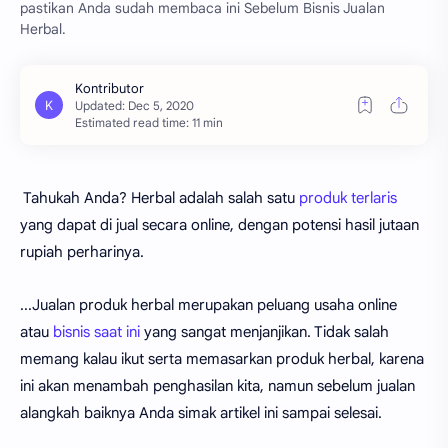
pastikan Anda sudah membaca ini Sebelum Bisnis Jualan
Herbal.
Estimated read time: 11 min
Tahukah Anda? Herbal adalah salah satu
produk terlaris
yang dapat di jual secara online, dengan potensi hasil jutaan
rupiah perharinya.
...Jualan produk herbal merupakan peluang usaha online
atau
bisnis saat ini
yang sangat menjanjikan. Tidak salah
memang kalau ikut serta memasarkan produk herbal, karena
ini akan menambah penghasilan kita, namun sebelum jualan
alangkah baiknya Anda simak artikel ini sampai selesai.