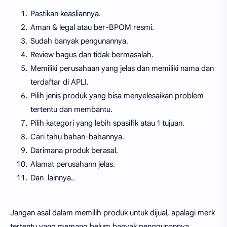
Pastikan keasliannya.
Aman & legal atau ber-BPOM resmi.
Sudah banyak pengunannya.
Review bagus dan tidak bermasalah.
Memiliki perusahaan yang jelas dan memiliki nama dan
terdaftar di APLI.
Pilih jenis produk yang bisa menyelesaikan problem
tertentu dan membantu.
Pilih kategori yang lebih spasifik atau 1 tujuan.
Cari tahu bahan-bahannya.
Darimana produk berasal.
Alamat perusahann jelas.
Dan lainnya..
Jangan asal dalam memilih produk untuk dijual, apalagi merk
tertentu yang memang belum banyak penggunannya.