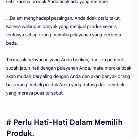
setir karena produk Anda tidak ada yang membeli.
...Dalam menghadapi pesaingan, Anda tidak perlu takut.
Karena walaupun banyak yang menjual produk sejenis,
tentunya setiap orang memiliki pelayanan yang berbeda-
beda.
Termasuk pelayanan yang Anda berikan, dan jika pembeli
sudah jatuh hati dengan pelayanan Anda, maka mereka tidak
akan mudah berpaling dengan Anda dan akan banyak orang
baru yang mebeli produk Anda yang datang dari pembeli
yang merasa puas tersebut.
# Perlu Hati-Hati Dalam Memilih
Produk.