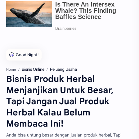
Bisnis Online
Peluang Usaha
Home
Bisnis Produk Herbal
Menjanjikan Untuk Besar,
Tapi Jangan Jual Produk
Herbal Kalau Belum
Membaca Ini!
Anda bisa untung besar dengan jualan produk herbal, Tapi