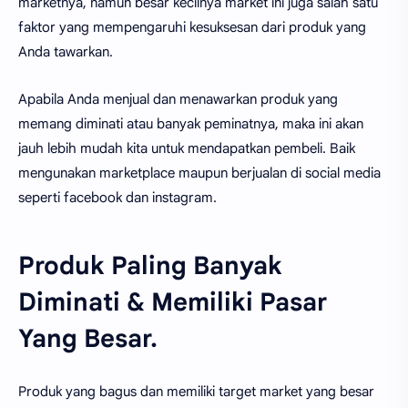
marketnya, namun besar kecilnya market ini juga salah satu
faktor yang mempengaruhi kesuksesan dari produk yang
Anda tawarkan.
Apabila Anda menjual dan menawarkan produk yang
memang diminati atau banyak peminatnya, maka ini akan
jauh lebih mudah kita untuk mendapatkan pembeli. Baik
mengunakan marketplace maupun berjualan di social media
seperti facebook dan instagram.
Produk Paling Banyak
Diminati & Memiliki Pasar
Yang Besar.
Produk yang bagus dan memiliki target market yang besar