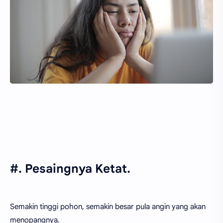
#. Pesaingnya Ketat.
Semakin tinggi pohon, semakin besar pula angin yang akan
menopangnya.