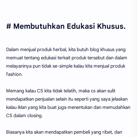
# Membutuhkan Edukasi Khusus.
Dalam menjual produk herbal, kita butuh blog khusus yang
memuat tentang edukasi terkait produk tersebut dan dalam
melayaninya pun tidak se-simple kalau kita menjual produk
fashion.
Memang kalau CS kita tidak telatih, maka cs akan sulit
mendapatkan penjualan selain itu seperti yang saya jelaskan
kalau iklan yang kita buat juga menentukan dan memudahkan
CS dalam closing.
Biasanya kita akan mendapatkan pembeli yang ribet, dan