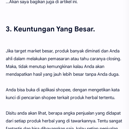
...Akan saya bagikan juga di artikel ini.
3. Keuntungan Yang Besar.
Jika target market besar, produk banyak diminati dan Anda
ahli dalam melakukan pemasaran atau tahu caranya closing.
Maka, tidak menutup kemungkinan kalau Anda akan
mendapatkan hasil yang jauh lebih besar tanpa Anda duga.
Anda bisa buka di aplikasi shopee, dengan mengetikan kata
kunci di pencarian shopee terkait produk herbal tertentu.
Disitu anda akan lihat, berapa angka penjualan yang didapat
dari setiap produk herbal yang di tawarkannya. Tentu sangat
fantastis dan bisa dibayangkan saja, kalau setiap penjualan