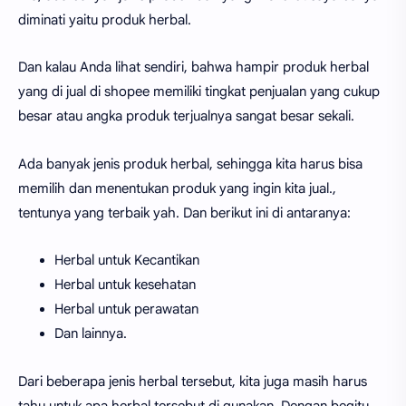
diminati yaitu produk herbal.
Dan kalau Anda lihat sendiri, bahwa hampir produk herbal
yang di jual di shopee memiliki tingkat penjualan yang cukup
besar atau angka produk terjualnya sangat besar sekali.
Ada banyak jenis produk herbal, sehingga kita harus bisa
memilih dan menentukan produk yang ingin kita jual.,
tentunya yang terbaik yah. Dan berikut ini di antaranya:
Herbal untuk Kecantikan
Herbal untuk kesehatan
Herbal untuk perawatan
Dan lainnya.
Dari beberapa jenis herbal tersebut, kita juga masih harus
tahu untuk apa herbal tersebut di gunakan. Dengan begitu,