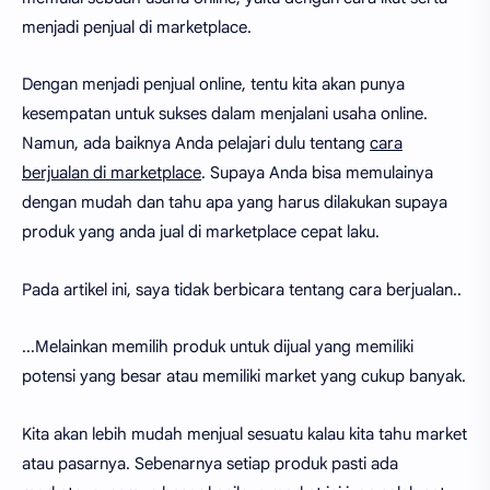
menjadi penjual di marketplace.
Dengan menjadi penjual online, tentu kita akan punya
kesempatan untuk sukses dalam menjalani usaha online.
Namun, ada baiknya Anda pelajari dulu tentang
cara
berjualan di marketplace
. Supaya Anda bisa memulainya
dengan mudah dan tahu apa yang harus dilakukan supaya
produk yang anda jual di marketplace cepat laku.
Pada artikel ini, saya tidak berbicara tentang cara berjualan..
...Melainkan memilih produk untuk dijual yang memiliki
potensi yang besar atau memiliki market yang cukup banyak.
Kita akan lebih mudah menjual sesuatu kalau kita tahu market
atau pasarnya. Sebenarnya setiap produk pasti ada