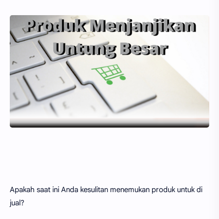
Apakah saat ini Anda kesulitan menemukan produk untuk di
jual?