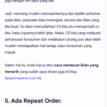
juga dengan tim saya yang lain.
Jadi, memang mudah memasarkannya dan sedikit sentuhan
pada iklan, penjualan bisa meningkat, karena dari iklan yang
kita buat. Itu akan memudahkan CS kita atu mempersulit cs
kita, kalau tujuannya lebih jelas. Maka, CS kita yang melayani
pertanyaan konsumen dan melakukan closing pun akan lebih
mudah mendapatkan hati setiap calon konsumen yang
masuk.
Dalam hal ini, Anda harus tahu
cara membuat iklan yang
menarik
yang sudah saya share juga di blog
tipspemasaran.com
ini.
5. Ada Repeat Order.