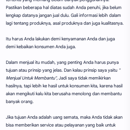
Pastikan beberapa hal diatas sudah Anda penuhi, jika belum
lengkap datanya jangan jual dulu. Gali informasi lebih dalam
lagi tentang produknya, asal produknya dan juga kualitasnya.
Itu harus Anda lakukan demi kenyamanan Anda dan juga
demi kebaikan konsumen Anda juga.
Dalam menjual itu mudah, yang penting Anda harus punya
tujuan atau prinsip yang jelas. Dan kalau prinsip saya yaitu
"
Menjual Untuk Membantu"
, Jadi saya tidak memikirkan
hasilnya, tapi lebih ke hasil untuk konsumen kita, karena hasil
akan mengikuti kalu kita berusaha menolong dan membantu
banyak orang.
Jika tujuan Anda adalah uang semata, maka Anda tidak akan
bisa memberikan service atau pelayanan yang baik untuk