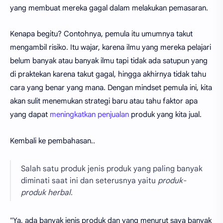
yang membuat mereka gagal dalam melakukan pemasaran.
Kenapa begitu? Contohnya, pemula itu umumnya takut
mengambil risiko. Itu wajar, karena ilmu yang mereka pelajari
belum banyak atau banyak ilmu tapi tidak ada satupun yang
di praktekan karena takut gagal, hingga akhirnya tidak tahu
cara yang benar yang mana. Dengan mindset pemula ini, kita
akan sulit menemukan strategi baru atau tahu faktor apa
yang dapat
meningkatkan penjualan
produk yang kita jual.
Kembali ke pembahasan..
Salah satu produk jenis produk yang paling banyak
diminati saat ini dan seterusnya yaitu
produk-
produk herbal
.
"Ya, ada banyak jenis produk dan yang menurut saya banyak