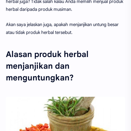
herbal juga? Tidak salah kalau Anda memilih menjual produk
herbal daripada produk musiman.
Akan saya jelaskan juga, apakah menjanjikan untung besar
atau tidak produk herbal tersebut.
Alasan produk herbal
menjanjikan dan
menguntungkan?