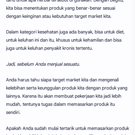
kita bisa menentukan produk yang benar-benar sesuai
dengan keinginan atau kebutuhan target market kita.
Dalam kategori kesehatan juga ada banyak, bisa untuk diet,
untuk keluhan ini dan itu, khusus untuk kehamilan dan bisa
juga untuk keluhan penyakit kronis tertentu.
Jadi, sebelum Anda menjual sesuatu.
Anda harus tahu siapa target market kita dan mengenali
kelebihan serta keunggulan produk kita dengan produk yang
lainnya. Karena itu akan membuat pekerjaan kita jadi lebih
mudah, tentunya tugas dalam memasarkan produk itu
sendiri.
Apakah Anda sudah mulai tertarik untuk memasarkan produk