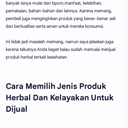
banyak tanya mulai dari bpom,manfaat, kelebihan,
pemakaian, bahan-bahan dan lainnya. Karena memang,
pembeli juga menginginkan produk yang benar-benar asli
dan berkualitas serta aman untuk mereka konsumsi.
Ini tidak jadi masalah memang, namun saya jelaskan juga
karena takutnya Anda kaget kalau sudah memulai menjual
produk herbal terkait kesehatan.
Cara Memilih Jenis Produk
Herbal Dan Kelayakan Untuk
Dijual