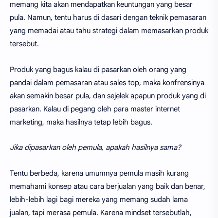
memang kita akan mendapatkan keuntungan yang besar
pula. Namun, tentu harus di dasari dengan teknik pemasaran
yang memadai atau tahu strategi dalam memasarkan produk
tersebut.
Produk yang bagus kalau di pasarkan oleh orang yang
pandai dalam pemasaran atau sales top, maka konfrensinya
akan semakin besar pula, dan sejelek apapun produk yang di
pasarkan. Kalau di pegang oleh para master internet
marketing, maka hasilnya tetap lebih bagus.
Jika dipasarkan oleh pemula, apakah hasilnya sama?
Tentu berbeda, karena umumnya pemula masih kurang
memahami konsep atau cara berjualan yang baik dan benar,
lebih-lebih lagi bagi mereka yang memang sudah lama
jualan, tapi merasa pemula. Karena mindset tersebutlah,