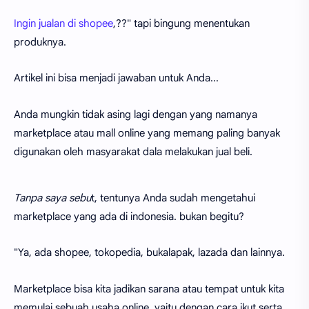
Ingin jualan di shopee
,??" tapi bingung menentukan
produknya.
Artikel ini bisa menjadi jawaban untuk Anda...
Anda mungkin tidak asing lagi dengan yang namanya
marketplace atau mall online yang memang paling banyak
digunakan oleh masyarakat dala melakukan jual beli.
Tanpa saya sebu
t, tentunya Anda sudah mengetahui
marketplace yang ada di indonesia. bukan begitu?
"Ya, ada shopee, tokopedia, bukalapak, lazada dan lainnya.
Marketplace bisa kita jadikan sarana atau tempat untuk kita
memulai sebuah usaha online, yaitu dengan cara ikut serta