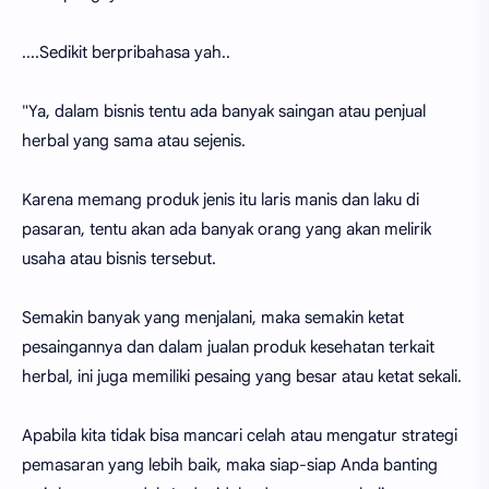
....Sedikit berpribahasa yah..
"Ya, dalam bisnis tentu ada banyak saingan atau penjual
herbal yang sama atau sejenis.
Karena memang produk jenis itu laris manis dan laku di
pasaran, tentu akan ada banyak orang yang akan melirik
usaha atau bisnis tersebut.
Semakin banyak yang menjalani, maka semakin ketat
pesaingannya dan dalam jualan produk kesehatan terkait
herbal, ini juga memiliki pesaing yang besar atau ketat sekali.
Apabila kita tidak bisa mancari celah atau mengatur strategi
pemasaran yang lebih baik, maka siap-siap Anda banting