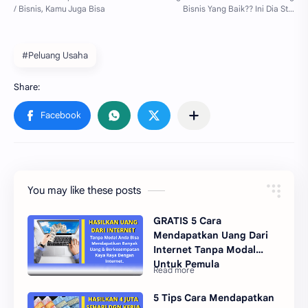
#Peluang Usaha
You may like these posts
GRATIS 5 Cara
Mendapatkan Uang Dari
Internet Tanpa Modal
Untuk Pemula
5 Tips Cara Mendapatkan