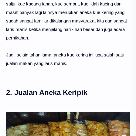
salju, kue kacang tanah, kue semprit, kue lidah kucing dan
masih banyak lagi lainnya merupkan aneka kue kering yang
sudah sangat familiar dikalangan masyarakat kita dan sangat
laris manis ketika menjelang hari - hari besar dan juga acara
pernikahan.
Jadi, selain tahan lama, aneka kue kering ini juga salah satu
jualan makan yang laris manis.
2. Jualan Aneka Keripik