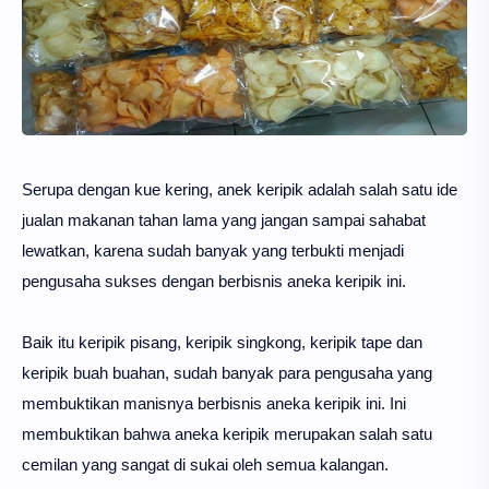
Serupa dengan kue kering, anek keripik adalah salah satu ide
jualan makanan tahan lama yang jangan sampai sahabat
lewatkan, karena sudah banyak yang terbukti menjadi
pengusaha sukses dengan berbisnis aneka keripik ini.
Baik itu keripik pisang, keripik singkong, keripik tape dan
keripik buah buahan, sudah banyak para pengusaha yang
membuktikan manisnya berbisnis aneka keripik ini. Ini
membuktikan bahwa aneka keripik merupakan salah satu
cemilan yang sangat di sukai oleh semua kalangan.