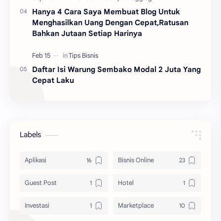
Hanya 4 Cara Saya Membuat Blog Untuk
Menghasilkan Uang Dengan Cepat,Ratusan
Bahkan Jutaan Setiap Harinya
Daftar Isi Warung Sembako Modal 2 Juta Yang
Cepat Laku
Labels
Aplikasi
Bisnis Online
Guest Post
Hotel
Investasi
Marketplace