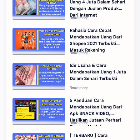
Uang 4 Juta Dalam Sehari
Dengan Jualan Produk
Dari Internet
Rahasia Cara Cepat
Mendapatkan Uang Dari
Shopee 2021 Terbukti
Masuk Rekening
Ide Usaha & Cara
Mendapatkan Uang 1 Juta
Dalam Sehari Terbukti
5 Panduan Cara
Mendapatkan Uang Dari
Apk SNACK VIDEO,
Hasilkan Jutaan Perhari
Dengan Mudah
[ TERBARU ] Cara