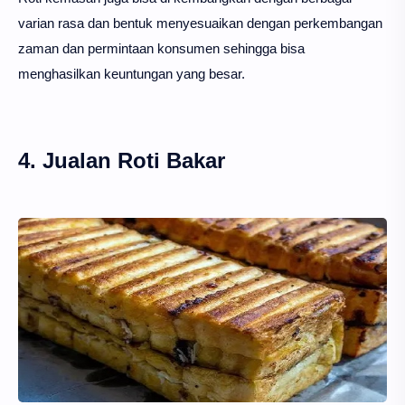
varian rasa dan bentuk menyesuaikan dengan perkembangan
zaman dan permintaan konsumen sehingga bisa
menghasilkan keuntungan yang besar.
4. Jualan Roti Bakar