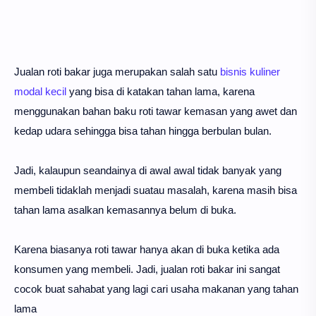
Jualan roti bakar juga merupakan salah satu
bisnis kuliner
modal kecil
yang bisa di katakan tahan lama, karena
menggunakan bahan baku roti tawar kemasan yang awet dan
kedap udara sehingga bisa tahan hingga berbulan bulan.
Jadi, kalaupun seandainya di awal awal tidak banyak yang
membeli tidaklah menjadi suatau masalah, karena masih bisa
tahan lama asalkan kemasannya belum di buka.
Karena biasanya roti tawar hanya akan di buka ketika ada
konsumen yang membeli. Jadi, jualan roti bakar ini sangat
cocok buat sahabat yang lagi cari usaha makanan yang tahan
lama