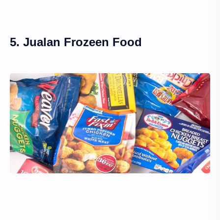
5. Jualan Frozeen Food