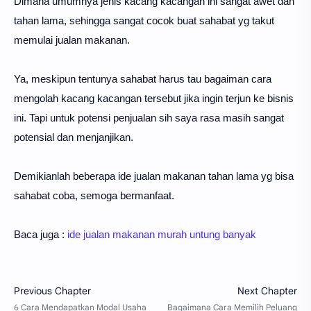
Dimana umumnya jenis kacang kacangan ini sangat awet dan
tahan lama, sehingga sangat cocok buat sahabat yg takut
memulai jualan makanan.
Ya, meskipun tentunya sahabat harus tau bagaiman cara
mengolah kacang kacangan tersebut jika ingin terjun ke bisnis
ini.
Tapi untuk potensi penjualan sih saya rasa masih sangat
potensial dan menjanjikan.
Demikianlah beberapa ide jualan makanan tahan lama yg bisa
sahabat coba, semoga bermanfaat.
Baca juga :
ide jualan makanan murah untung banyak