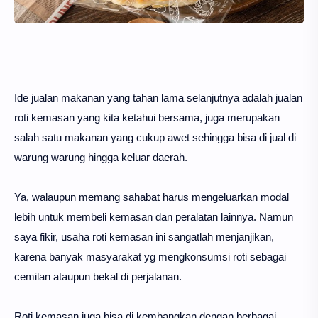
Ide jualan makanan yang tahan lama selanjutnya adalah jualan
roti kemasan yang kita ketahui bersama, juga merupakan
salah satu makanan yang cukup awet sehingga bisa di jual di
warung warung hingga keluar daerah.
Ya, walaupun memang sahabat harus mengeluarkan modal
lebih untuk membeli kemasan dan peralatan lainnya. Namun
saya fikir, usaha roti kemasan ini sangatlah menjanjikan,
karena banyak masyarakat yg mengkonsumsi roti sebagai
cemilan ataupun bekal di perjalanan.
Roti kemasan juga bisa di kembangkan dengan berbagai