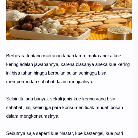
Berbicara tentang makanan tahan lama, maka aneka kue
kering adalah jawabannya, karena biasanya aneka kue kering
ini bisa tahan hingga berbulan bulan sehingga bisa
mempermudah sahabat dalam menjualnya.
Selain itu ada banyak sekali jenis kue kering yang bisa
sahabat jual, sehingga para konsumen tidak mudah bosan
dalam mengkonsumsinya.
Sebutnya saja seperti kue Nastar, kue kastengel, kue putri