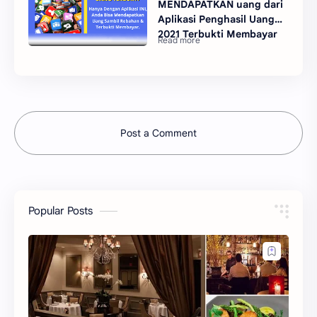
MENDAPATKAN uang dari
Aplikasi Penghasil Uang
2021 Terbukti Membayar
Post a Comment
Popular Posts