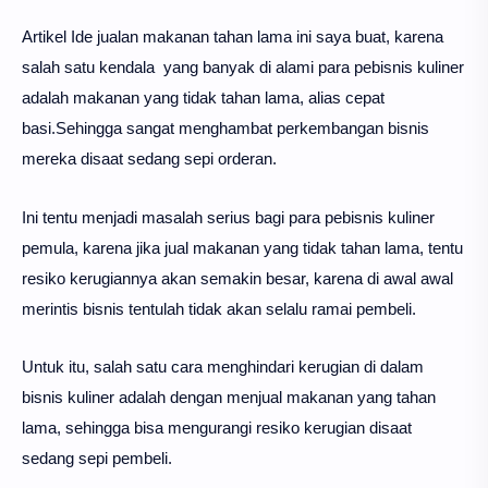
Artikel Ide jualan makanan tahan lama ini saya buat, karena
salah satu kendala yang banyak di alami para pebisnis kuliner
adalah makanan yang tidak tahan lama, alias cepat
basi.Sehingga sangat menghambat perkembangan bisnis
mereka disaat sedang sepi orderan.
Ini tentu menjadi masalah serius bagi para pebisnis kuliner
pemula, karena jika jual makanan yang tidak tahan lama, tentu
resiko kerugiannya akan semakin besar, karena di awal awal
merintis bisnis tentulah tidak akan selalu ramai pembeli.
Untuk itu, salah satu cara menghindari kerugian di dalam
bisnis kuliner adalah dengan menjual makanan yang tahan
lama, sehingga bisa mengurangi resiko kerugian disaat
sedang sepi pembeli.