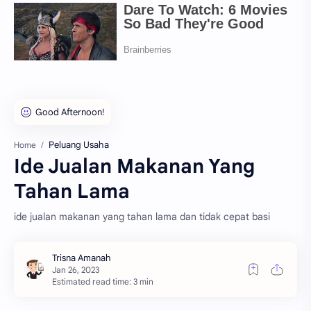
Peluang Usaha
Home
Ide Jualan Makanan Yang
Tahan Lama
ide jualan makanan yang tahan lama dan tidak cepat basi
Estimated read time: 3 min