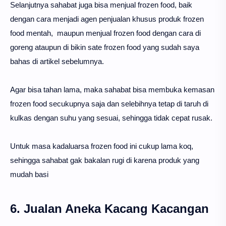
Selanjutnya sahabat juga bisa menjual frozen food, baik
dengan cara menjadi agen penjualan khusus produk frozen
food mentah, maupun menjual frozen food dengan cara di
goreng ataupun di bikin sate frozen food yang sudah saya
bahas di artikel sebelumnya.
Agar bisa tahan lama, maka sahabat bisa membuka kemasan
frozen food secukupnya saja dan selebihnya tetap di taruh di
kulkas dengan suhu yang sesuai, sehingga tidak cepat rusak.
Untuk masa kadaluarsa frozen food ini cukup lama koq,
sehingga sahabat gak bakalan rugi di karena produk yang
mudah basi
6. Jualan Aneka Kacang Kacangan