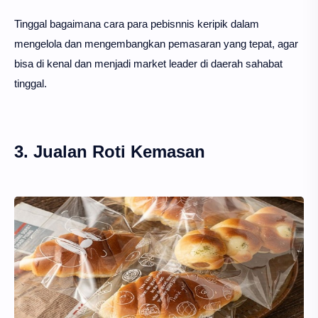
Tinggal bagaimana cara para pebisnnis keripik dalam
mengelola dan mengembangkan pemasaran yang tepat, agar
bisa di kenal dan menjadi market leader di daerah sahabat
tinggal.
3. Jualan Roti Kemasan