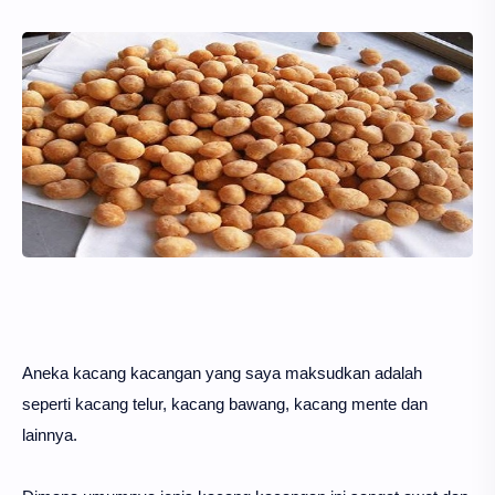
Aneka kacang kacangan yang saya maksudkan adalah
seperti kacang telur, kacang bawang, kacang mente dan
lainnya.