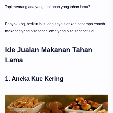
Tapi memang ada yang makanan yang tahan lama?
Banyak koq, berikut ini sudah saya siapkan beberapa contoh
makanan yang bisa tahan lama yang bisa sahabat jual.
Ide Jualan Makanan Tahan
Lama
1. Aneka Kue Kering